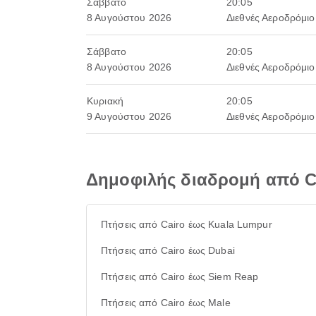
Σάββατο
20:05
8 Αυγούστου 2026
Διεθνές Αεροδρόμιο
Σάββατο
20:05
8 Αυγούστου 2026
Διεθνές Αεροδρόμιο
Κυριακή
20:05
9 Αυγούστου 2026
Διεθνές Αεροδρόμιο
Δημοφιλής διαδρομή από C
Πτήσεις από Cairo έως Kuala Lumpur
Πτήσεις από Cairo έως Dubai
Πτήσεις από Cairo έως Siem Reap
Πτήσεις από Cairo έως Male