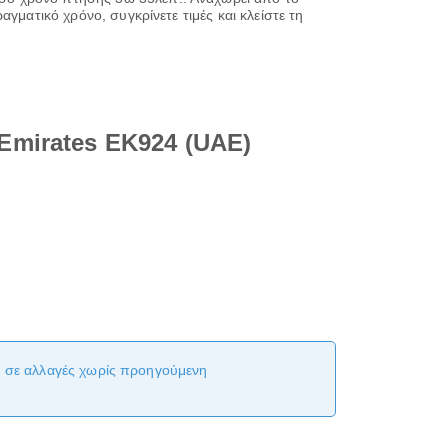
γματικό χρόνο, συγκρίνετε τιμές και κλείστε τη
Emirates EK924 (UAE)
αι σε αλλαγές χωρίς προηγούμενη