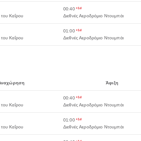
00:40
+1d
 του Καΐρου
Διεθνές Αεροδρόμιο Ντουμπάι
01:00
+1d
 του Καΐρου
Διεθνές Αεροδρόμιο Ντουμπάι
Αναχώρηση
Άφιξη
00:40
+1d
 του Καΐρου
Διεθνές Αεροδρόμιο Ντουμπάι
01:00
+1d
 του Καΐρου
Διεθνές Αεροδρόμιο Ντουμπάι