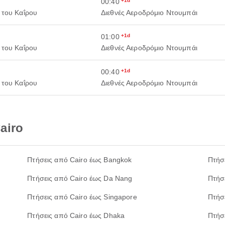
00:40
+1d
 του Καΐρου
Διεθνές Αεροδρόμιο Ντουμπάι
01:00
+1d
 του Καΐρου
Διεθνές Αεροδρόμιο Ντουμπάι
00:40
+1d
 του Καΐρου
Διεθνές Αεροδρόμιο Ντουμπάι
airo
Πτήσεις από Cairo έως Bangkok
Πτήσ
Πτήσεις από Cairo έως Da Nang
Πτήσ
Πτήσεις από Cairo έως Singapore
Πτήσ
Πτήσεις από Cairo έως Dhaka
Πτήσ