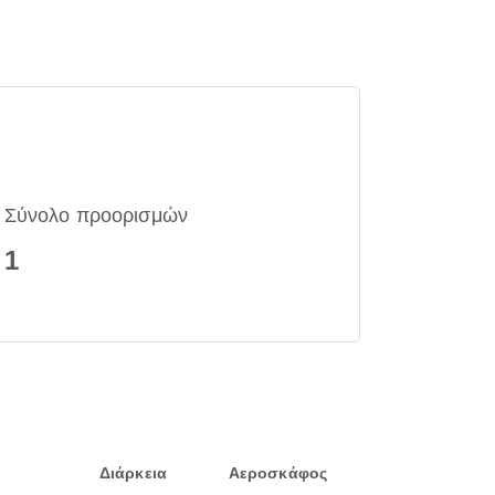
Σύνολο προορισμών
1
Διάρκεια
Αεροσκάφος