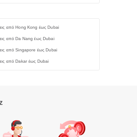
εις από Hong Kong έως Dubai
εις από Da Nang έως Dubai
εις από Singapore έως Dubai
εις από Dakar έως Dubai
z