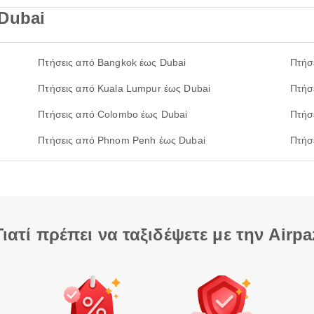
Dubai
Πτήσεις από Bangkok έως Dubai
Πτήσ
Πτήσεις από Kuala Lumpur έως Dubai
Πτήσ
Πτήσεις από Colombo έως Dubai
Πτήσ
Πτήσεις από Phnom Penh έως Dubai
Πτήσ
Γιατί πρέπει να ταξιδέψετε με την Airpa