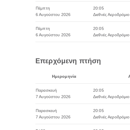
Πέμπτη
20:05
6 Αυγούστου 2026
Διεθνές Αεροδρόμιο
Πέμπτη
20:05
6 Αυγούστου 2026
Διεθνές Αεροδρόμιο
Επερχόμενη πτήση
Ημερομηνία
Παρασκευή
20:05
7 Αυγούστου 2026
Διεθνές Αεροδρόμιο
Παρασκευή
20:05
7 Αυγούστου 2026
Διεθνές Αεροδρόμιο