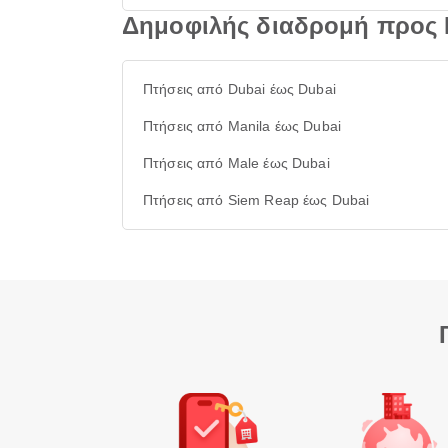
Δημοφιλής διαδρομή προς 
Πτήσεις από Dubai έως Dubai
Πτήσεις από Manila έως Dubai
Πτήσεις από Male έως Dubai
Πτήσεις από Siem Reap έως Dubai