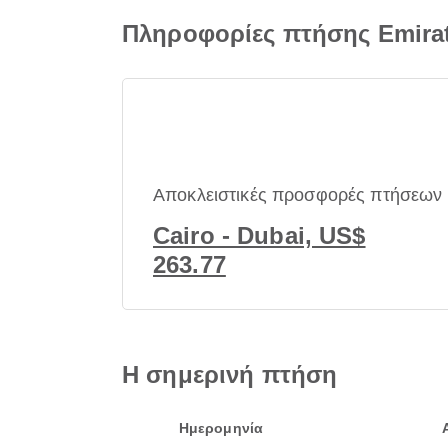
Πληροφορίες πτήσης Emira
Αποκλειστικές προσφορές πτήσεων
Cairo - Dubai, US$
263.77
Η σημερινή πτήση
Ημερομηνία