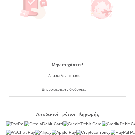
Μην το χάσετε!
Δημοφιλείς πτήσεις
Δημοφιλέστερες διαδρομές
Αποδεκτοί Τρόποι Πληρωμής