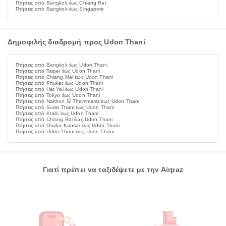
Πτήσεις από Bangkok έως Chiang Rai
Πτήσεις από Bangkok έως Singapore
Δημοφιλής διαδρομή προς Udon Thani
Πτήσεις από Bangkok έως Udon Thani
Πτήσεις από Taipei έως Udon Thani
Πτήσεις από Chiang Mai έως Udon Thani
Πτήσεις από Phuket έως Udon Thani
Πτήσεις από Hat Yai έως Udon Thani
Πτήσεις από Tokyo έως Udon Thani
Πτήσεις από Nakhon Si Thammarat έως Udon Thani
Πτήσεις από Surat Thani έως Udon Thani
Πτήσεις από Krabi έως Udon Thani
Πτήσεις από Chiang Rai έως Udon Thani
Πτήσεις από Osaka Kansai έως Udon Thani
Πτήσεις από Udon Thani έως Udon Thani
Γιατί πρέπει να ταξιδέψετε με την Airpaz