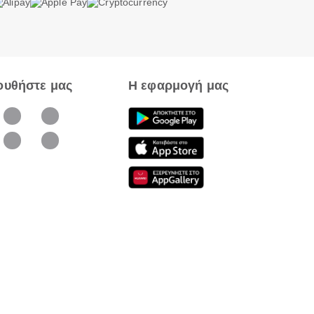
ουθήστε μας
Η εφαρμογή μας