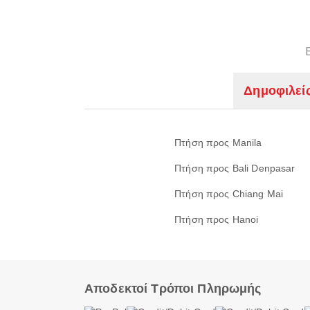
Δημοφιλεί
Πτήση προς Manila
Πτήση προς Bali Denpasar
Πτήση προς Chiang Mai
Πτήση προς Hanoi
Αποδεκτοί Τρόποι Πληρωμής