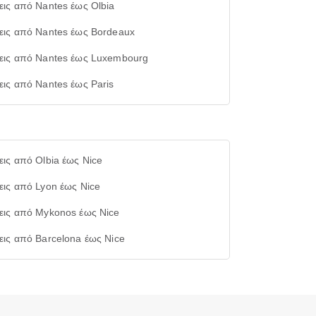
εις από Nantes έως Olbia
εις από Nantes έως Bordeaux
εις από Nantes έως Luxembourg
εις από Nantes έως Paris
εις από Olbia έως Nice
εις από Lyon έως Nice
εις από Mykonos έως Nice
εις από Barcelona έως Nice