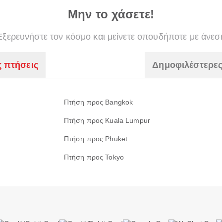
Μην το χάσετε!
Εξερευνήστε τον κόσμο και μείνετε οπουδήποτε με άνεσ
ς πτήσεις
Δημοφιλέστερες
Πτήση προς Bangkok
Πτήση προς Kuala Lumpur
Πτήση προς Phuket
Πτήση προς Tokyo