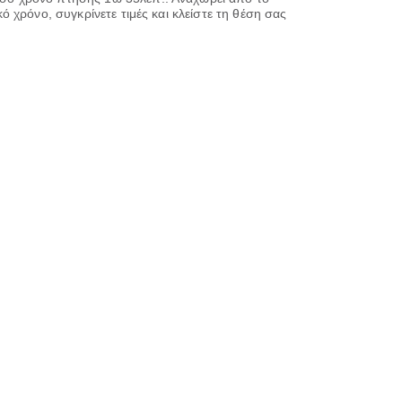
 χρόνο, συγκρίνετε τιμές και κλείστε τη θέση σας