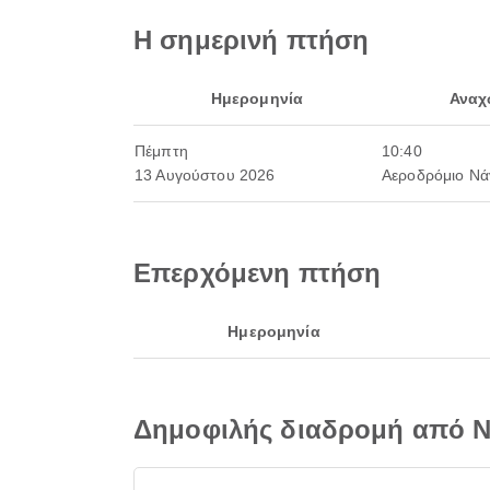
Η σημερινή πτήση
Ημερομηνία
Ανα
Πέμπτη
10:40
13 Αυγούστου 2026
Αεροδρόμιο Νά
Επερχόμενη πτήση
Ημερομηνία
Δημοφιλής διαδρομή από N