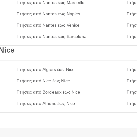
Πτήσεις από Nantes έως Marseille
Πτήσ
Πτήσεις από Nantes έως Naples
Πτήσ
Πτήσεις από Nantes έως Venice
Πτήσ
Πτήσεις από Nantes έως Barcelona
Πτήσ
Nice
Πτήσεις από Algiers έως Nice
Πτήσ
Πτήσεις από Nice έως Nice
Πτήσ
Πτήσεις από Bordeaux έως Nice
Πτήσ
Πτήσεις από Athens έως Nice
Πτήσ