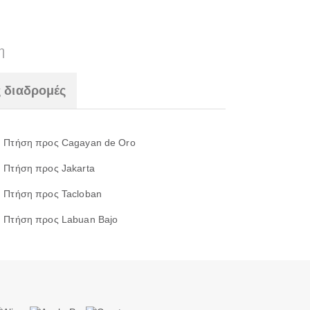
η
 διαδρομές
Πτήση προς Cagayan de Oro
Πτήση προς Jakarta
Πτήση προς Tacloban
Πτήση προς Labuan Bajo