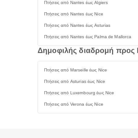
Πτήσεις από Nantes έως Algiers
Πτήσεις από Nantes έως Nice
Πτήσεις από Nantes έως Asturias
Πτήσεις από Nantes έως Palma de Mallorca
Δημοφιλής διαδρομή προς 
Πτήσεις από Marseille έως Nice
Πτήσεις από Asturias έως Nice
Πτήσεις από Luxembourg έως Nice
Πτήσεις από Verona έως Nice