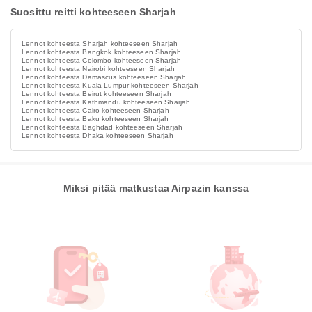
Suosittu reitti kohteeseen Sharjah
Lennot kohteesta Sharjah kohteeseen Sharjah
Lennot kohteesta Bangkok kohteeseen Sharjah
Lennot kohteesta Colombo kohteeseen Sharjah
Lennot kohteesta Nairobi kohteeseen Sharjah
Lennot kohteesta Damascus kohteeseen Sharjah
Lennot kohteesta Kuala Lumpur kohteeseen Sharjah
Lennot kohteesta Beirut kohteeseen Sharjah
Lennot kohteesta Kathmandu kohteeseen Sharjah
Lennot kohteesta Cairo kohteeseen Sharjah
Lennot kohteesta Baku kohteeseen Sharjah
Lennot kohteesta Baghdad kohteeseen Sharjah
Lennot kohteesta Dhaka kohteeseen Sharjah
Miksi pitää matkustaa Airpazin kanssa