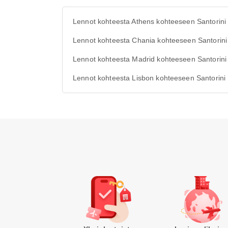
Lennot kohteesta Athens kohteeseen Santorini
Lennot kohteesta Chania kohteeseen Santorini
Lennot kohteesta Madrid kohteeseen Santorini
Lennot kohteesta Lisbon kohteeseen Santorini