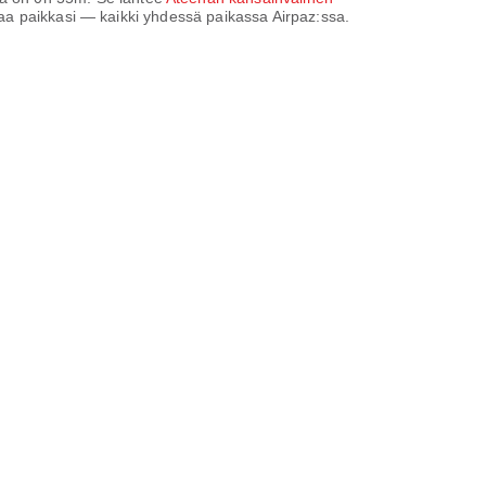
 varaa paikkasi — kaikki yhdessä paikassa Airpaz:ssa.