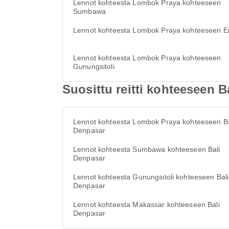
Lennot kohteesta Lombok Praya kohteeseen
Sumbawa
Lennot kohteesta Lombok Praya kohteeseen 
Lennot kohteesta Lombok Praya kohteeseen
Gunungsitoli
Suosittu reitti kohteeseen B
Lennot kohteesta Lombok Praya kohteeseen Ba
Denpasar
Lennot kohteesta Sumbawa kohteeseen Bali
Denpasar
Lennot kohteesta Gunungsitoli kohteeseen Bali
Denpasar
Lennot kohteesta Makassar kohteeseen Bali
Denpasar