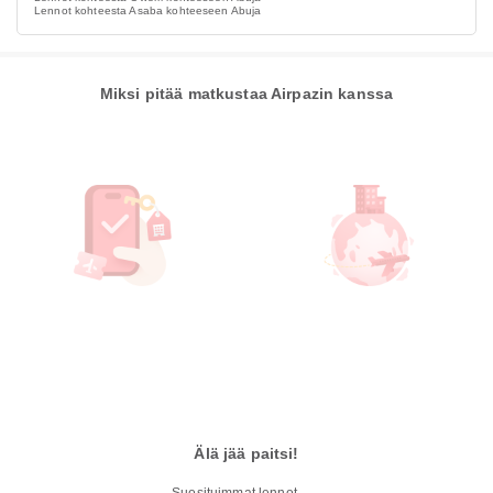
Lennot kohteesta Asaba kohteeseen Abuja
Miksi pitää matkustaa Airpazin kanssa
Älä jää paitsi!