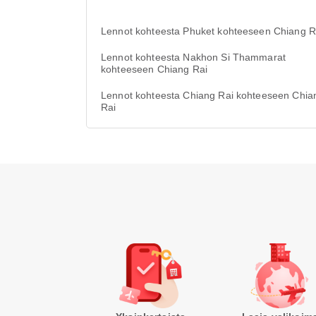
Lennot kohteesta Phuket kohteeseen Chiang R
Lennot kohteesta Nakhon Si Thammarat
kohteeseen Chiang Rai
Lennot kohteesta Chiang Rai kohteeseen Chia
Rai