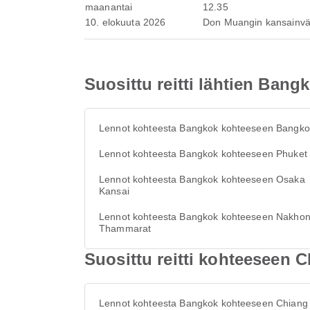
maanantai
12.35
10. elokuuta 2026
Don Muangin kansainvä
Suosittu reitti lähtien Bang
Lennot kohteesta Bangkok kohteeseen Bangko
Lennot kohteesta Bangkok kohteeseen Phuket
Lennot kohteesta Bangkok kohteeseen Osaka
Kansai
Lennot kohteesta Bangkok kohteeseen Nakhon
Thammarat
Suosittu reitti kohteeseen 
Lennot kohteesta Bangkok kohteeseen Chiang