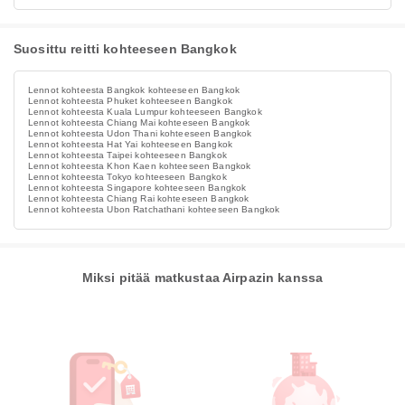
Suosittu reitti kohteeseen Bangkok
Lennot kohteesta Bangkok kohteeseen Bangkok
Lennot kohteesta Phuket kohteeseen Bangkok
Lennot kohteesta Kuala Lumpur kohteeseen Bangkok
Lennot kohteesta Chiang Mai kohteeseen Bangkok
Lennot kohteesta Udon Thani kohteeseen Bangkok
Lennot kohteesta Hat Yai kohteeseen Bangkok
Lennot kohteesta Taipei kohteeseen Bangkok
Lennot kohteesta Khon Kaen kohteeseen Bangkok
Lennot kohteesta Tokyo kohteeseen Bangkok
Lennot kohteesta Singapore kohteeseen Bangkok
Lennot kohteesta Chiang Rai kohteeseen Bangkok
Lennot kohteesta Ubon Ratchathani kohteeseen Bangkok
Miksi pitää matkustaa Airpazin kanssa