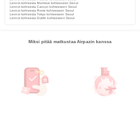
Lennot kohteesta Montreal kohteeseen Seoul
Lennot kohteesta Cancun kohteeseen Seoul
Lennot kohteesta Rome kohteeseen Seoul
Lennot kohteesta Tokyo kohteeseen Seoul
Lennot kohteesta Dublin kohteeseen Seoul
Miksi pitää matkustaa Airpazin kanssa