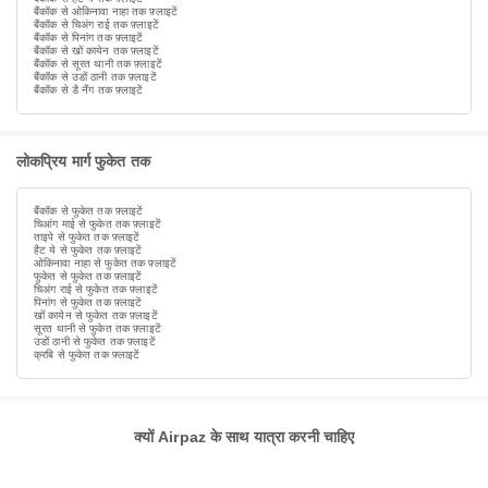
बैंकॉक से ओकिनावा नाहा तक फ़्लाइटें
बैंकॉक से चिअंग राई तक फ़्लाइटें
बैंकॉक से पिनांग तक फ़्लाइटें
बैंकॉक से खों कायेन तक फ़्लाइटें
बैंकॉक से सूरत थानी तक फ़्लाइटें
बैंकॉक से उडों ठानी तक फ़्लाइटें
बैंकॉक से डै नैंग तक फ़्लाइटें
लोकप्रिय मार्ग फुकेत तक
बैंकॉक से फुकेत तक फ़्लाइटें
चिआंग माई से फुकेत तक फ़्लाइटें
ताइपे से फुकेत तक फ़्लाइटें
हैट ये से फुकेत तक फ़्लाइटें
ओकिनावा नाहा से फुकेत तक फ़्लाइटें
फुकेत से फुकेत तक फ़्लाइटें
चिअंग राई से फुकेत तक फ़्लाइटें
पिनांग से फुकेत तक फ़्लाइटें
खों कायेन से फुकेत तक फ़्लाइटें
सूरत थानी से फुकेत तक फ़्लाइटें
उडों ठानी से फुकेत तक फ़्लाइटें
क्रबि से फुकेत तक फ़्लाइटें
क्यों Airpaz के साथ यात्रा करनी चाहिए