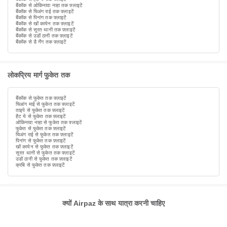
बैंकॉक से ओकिनावा नाहा तक फ़्लाइटें
बैंकॉक से चिअंग राई तक फ़्लाइटें
बैंकॉक से पिनांग तक फ़्लाइटें
बैंकॉक से खों कायेन तक फ़्लाइटें
बैंकॉक से सूरत थानी तक फ़्लाइटें
बैंकॉक से उडों ठानी तक फ़्लाइटें
बैंकॉक से डै नैंग तक फ़्लाइटें
लोकप्रिय मार्ग फुकेत तक
बैंकॉक से फुकेत तक फ़्लाइटें
चिआंग माई से फुकेत तक फ़्लाइटें
ताइपे से फुकेत तक फ़्लाइटें
हैट ये से फुकेत तक फ़्लाइटें
ओकिनावा नाहा से फुकेत तक फ़्लाइटें
फुकेत से फुकेत तक फ़्लाइटें
चिअंग राई से फुकेत तक फ़्लाइटें
पिनांग से फुकेत तक फ़्लाइटें
खों कायेन से फुकेत तक फ़्लाइटें
सूरत थानी से फुकेत तक फ़्लाइटें
उडों ठानी से फुकेत तक फ़्लाइटें
क्रबि से फुकेत तक फ़्लाइटें
क्यों Airpaz के साथ यात्रा करनी चाहिए