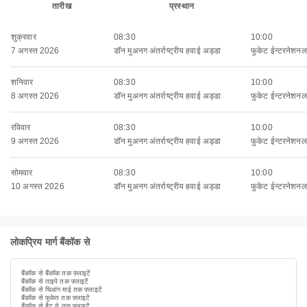
तारीख
प्रस्थान
शुक्रवार
08:30
10:00
7 अगस्त 2026
डॉन मुअनग अंतर्राष्ट्रीय हवाई अड्डा
फुकेट ईन्टरनेशनल 
शनिवार
08:30
10:00
8 अगस्त 2026
डॉन मुअनग अंतर्राष्ट्रीय हवाई अड्डा
फुकेट ईन्टरनेशनल 
रविवार
08:30
10:00
9 अगस्त 2026
डॉन मुअनग अंतर्राष्ट्रीय हवाई अड्डा
फुकेट ईन्टरनेशनल 
सोमवार
08:30
10:00
10 अगस्त 2026
डॉन मुअनग अंतर्राष्ट्रीय हवाई अड्डा
फुकेट ईन्टरनेशनल 
लोकप्रिय मार्ग बैंकॉक से
बैंकॉक से बैंकॉक तक फ़्लाइटें
बैंकॉक से ताइपे तक फ़्लाइटें
बैंकॉक से चिआंग माई तक फ़्लाइटें
बैंकॉक से फुकेत तक फ़्लाइटें
बैंकॉक से हैट ये तक फ़्लाइटें