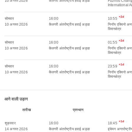
10 अगस्त 2026
कैलगरी अंतर्राष्ट्रीय हवाई अड्डा
Fuzhou Chang
International A
+2d
सोमवार
16:00
10:55
10 अगस्त 2026
कैलगरी अंतर्राष्ट्रीय हवाई अड्डा
निनॉय एक्विनो अन्तर्
विमानक्षेत्र
+2d
सोमवार
16:00
01:55
10 अगस्त 2026
कैलगरी अंतर्राष्ट्रीय हवाई अड्डा
निनॉय एक्विनो अन्तर्
विमानक्षेत्र
+1d
सोमवार
16:00
23:59
10 अगस्त 2026
कैलगरी अंतर्राष्ट्रीय हवाई अड्डा
निनॉय एक्विनो अन्तर्
विमानक्षेत्र
आने वाली उड़ान
तारीख
प्रस्थान
+1d
शुक्रवार
16:00
18:45
14 अगस्त 2026
कैलगरी अंतर्राष्ट्रीय हवाई अड्डा
इंचेयन अन्तर्राष्ट्री