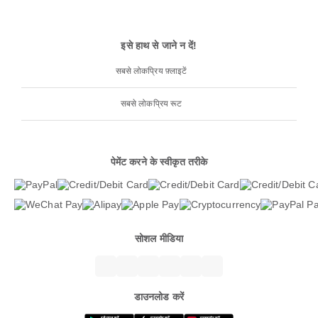
इसे हाथ से जाने न दें!
सबसे लोकप्रिय फ़्लाइटें
सबसे लोकप्रिय रूट
पेमेंट करने के स्वीकृत तरीके
सोशल मीडिया
डाउनलोड करें