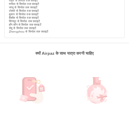
ताइपे से सियोल तक फ़्लाइटें
मनीला से सियोल तक फ़्लाइटें
जाजू से सियोल तक फ़्लाइटें
टोक्यो से सियोल तक फ़्लाइटें
बुसान से सियोल तक फ़्लाइटें
बैंकॉक से सियोल तक फ़्लाइटें
सिंगापुर से सियोल तक फ़्लाइटें
हाँग काँग से सियोल तक फ़्लाइटें
सेबू से सियोल तक फ़्लाइटें
Zhengzhou से सियोल तक फ़्लाइटें
क्यों Airpaz के साथ यात्रा करनी चाहिए