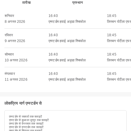
तारीख
प्रस्थान
शनिवार
16:40
18:45
8 अगस्त 2026
एम्स्टर्डम हवाई अड्डा श्चिफोल
लिस्बन पोर्टेला एयरप
रविवार
16:40
18:45
9 अगस्त 2026
एम्स्टर्डम हवाई अड्डा श्चिफोल
लिस्बन पोर्टेला एयरप
सोमवार
16:40
18:45
10 अगस्त 2026
एम्स्टर्डम हवाई अड्डा श्चिफोल
लिस्बन पोर्टेला एयरप
मंगलवार
16:40
18:45
11 अगस्त 2026
एम्स्टर्डम हवाई अड्डा श्चिफोल
लिस्बन पोर्टेला एयरप
लोकप्रिय मार्ग एम्स्टर्डम से
एम्स्टर्डम से जकार्ता तक फ़्लाइटें
एम्स्टर्डम से कुआला लुम्पुर तक फ़्लाइटें
एम्स्टर्डम से देनपसार तक फ़्लाइटें
एम्स्टर्डम से एम्स्टर्डम तक फ़्लाइटें
एम्स्टर्डम से सिंगापुर तक फ़्लाइटें