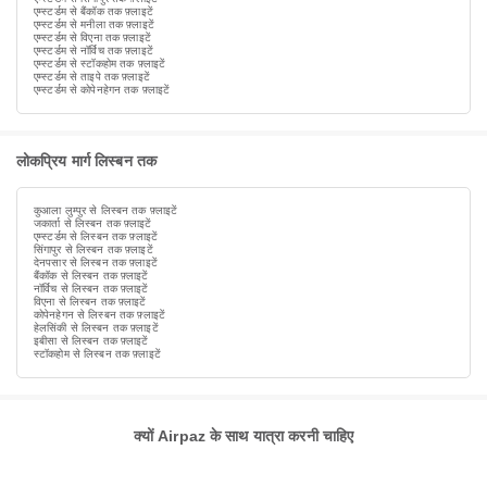
एम्स्टर्डम से बैंकॉक तक फ़्लाइटें
एम्स्टर्डम से मनीला तक फ़्लाइटें
एम्स्टर्डम से विएना तक फ़्लाइटें
एम्स्टर्डम से नॉर्विच तक फ़्लाइटें
एम्स्टर्डम से स्टॉकहोम तक फ़्लाइटें
एम्स्टर्डम से ताइपे तक फ़्लाइटें
एम्स्टर्डम से कोपेनहेगन तक फ़्लाइटें
लोकप्रिय मार्ग लिस्बन तक
कुआला लुम्पुर से लिस्बन तक फ़्लाइटें
जकार्ता से लिस्बन तक फ़्लाइटें
एम्स्टर्डम से लिस्बन तक फ़्लाइटें
सिंगापुर से लिस्बन तक फ़्लाइटें
देनपसार से लिस्बन तक फ़्लाइटें
बैंकॉक से लिस्बन तक फ़्लाइटें
नॉर्विच से लिस्बन तक फ़्लाइटें
विएना से लिस्बन तक फ़्लाइटें
कोपेनहेगन से लिस्बन तक फ़्लाइटें
हेलसिंकी से लिस्बन तक फ़्लाइटें
इबीसा से लिस्बन तक फ़्लाइटें
स्टॉकहोम से लिस्बन तक फ़्लाइटें
क्यों Airpaz के साथ यात्रा करनी चाहिए