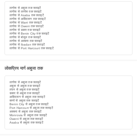
लागोस से अबुजा तक फ़्लाइटें
लागोस से लागोस तक फ़्लाइटें
लागोस से Asaba तक फ़्लाइटें
लागोस से आबिदजान तक फ़्लाइटें
लागोस से Warri तक फ़्लाइटें
लागोस से Owerri तक फ़्लाइटें
लागोस से डकार तक फ़्लाइटें
लागोस से Benin City तक फ़्लाइटें
लागोस से बांजुल तक फ़्लाइटें
लागोस से अक्करा तक फ़्लाइटें
लागोस से Ibadan तक फ़्लाइटें
लागोस से Port Harcourt तक फ़्लाइटें
लोकप्रिय मार्ग अबुजा तक
लागोस से अबुजा तक फ़्लाइटें
अबुजा से अबुजा तक फ़्लाइटें
लंदन से अबुजा तक फ़्लाइटें
डकार से अबुजा तक फ़्लाइटें
आबिदजान से अबुजा तक फ़्लाइटें
कानो से अबुजा तक फ़्लाइटें
Benin City से अबुजा तक फ़्लाइटें
Port Harcourt से अबुजा तक फ़्लाइटें
अक्करा से अबुजा तक फ़्लाइटें
Monrovia से अबुजा तक फ़्लाइटें
Owerri से अबुजा तक फ़्लाइटें
Asaba से अबुजा तक फ़्लाइटें