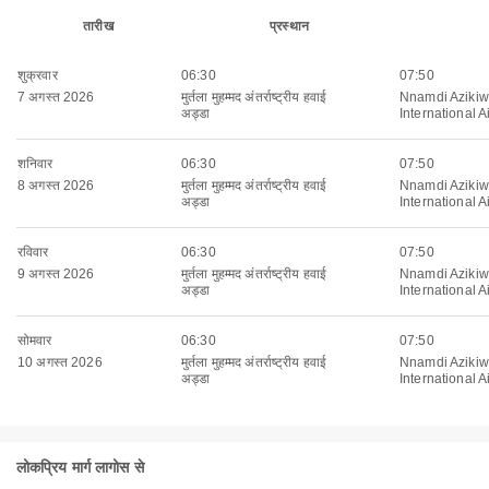
तारीख
प्रस्थान
शुक्रवार
06:30
07:50
7 अगस्त 2026
मुर्तला मुहम्मद अंतर्राष्ट्रीय हवाई
Nnamdi Aziki
अड्डा
International A
शनिवार
06:30
07:50
8 अगस्त 2026
मुर्तला मुहम्मद अंतर्राष्ट्रीय हवाई
Nnamdi Aziki
अड्डा
International A
रविवार
06:30
07:50
9 अगस्त 2026
मुर्तला मुहम्मद अंतर्राष्ट्रीय हवाई
Nnamdi Aziki
अड्डा
International A
सोमवार
06:30
07:50
10 अगस्त 2026
मुर्तला मुहम्मद अंतर्राष्ट्रीय हवाई
Nnamdi Aziki
अड्डा
International A
लोकप्रिय मार्ग लागोस से