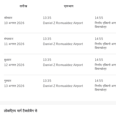
तारीख
प्रस्थान
सोमवार
13:35
14:55
10 अगस्त 2026
Daniel Z Romualdez Airport
निनॉय एक्विनो अन्तर्
विमानक्षेत्र
मंगलवार
13:35
14:55
11 अगस्त 2026
Daniel Z Romualdez Airport
निनॉय एक्विनो अन्तर्
विमानक्षेत्र
बुधवार
13:35
14:55
12 अगस्त 2026
Daniel Z Romualdez Airport
निनॉय एक्विनो अन्तर्
विमानक्षेत्र
गुरुवार
13:35
14:55
13 अगस्त 2026
Daniel Z Romualdez Airport
निनॉय एक्विनो अन्तर्
विमानक्षेत्र
लोकप्रिय मार्ग टैक्लोबैन से