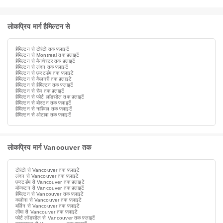
लोकप्रिय मार्ग हैमिल्टन से
हैमिल्टन से टोरंटो तक फ़्लाइटें
हैमिल्टन से Montreal तक फ़्लाइटें
हैमिल्टन से मैनचेस्टर तक फ़्लाइटें
हैमिल्टन से लंदन तक फ़्लाइटें
हैमिल्टन से एम्स्टर्डम तक फ़्लाइटें
हैमिल्टन से कैलगरी तक फ़्लाइटें
हैमिल्टन से हैमिल्टन तक फ़्लाइटें
हैमिल्टन से रोम तक फ़्लाइटें
हैमिल्टन से फोर्ट लॉडरडेल तक फ़्लाइटें
हैमिल्टन से बोस्टन तक फ़्लाइटें
हैमिल्टन से नाश्विल तक फ़्लाइटें
हैमिल्टन से ओटावा तक फ़्लाइटें
लोकप्रिय मार्ग Vancouver तक
टोरंटो से Vancouver तक फ़्लाइटें
लंदन से Vancouver तक फ़्लाइटें
एम्स्टर्डम से Vancouver तक फ़्लाइटें
मॉन्कटन से Vancouver तक फ़्लाइटें
हैमिल्टन से Vancouver तक फ़्लाइटें
कलोना से Vancouver तक फ़्लाइटें
बर्लिन से Vancouver तक फ़्लाइटें
लीमा से Vancouver तक फ़्लाइटें
फोर्ट लॉडरडेल से Vancouver तक फ़्लाइटें