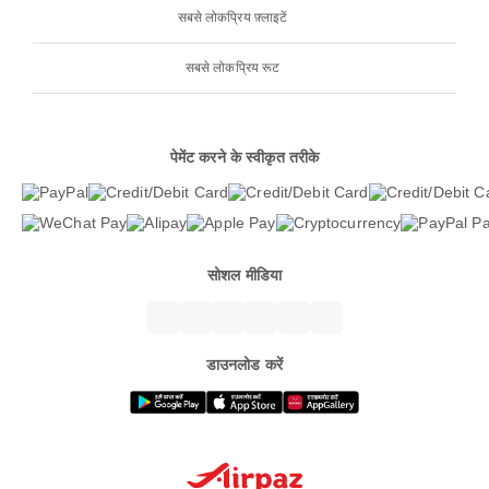
सबसे लोकप्रिय फ़्लाइटें
सबसे लोकप्रिय रूट
पेमेंट करने के स्वीकृत तरीके
सोशल मीडिया
डाउनलोड करें