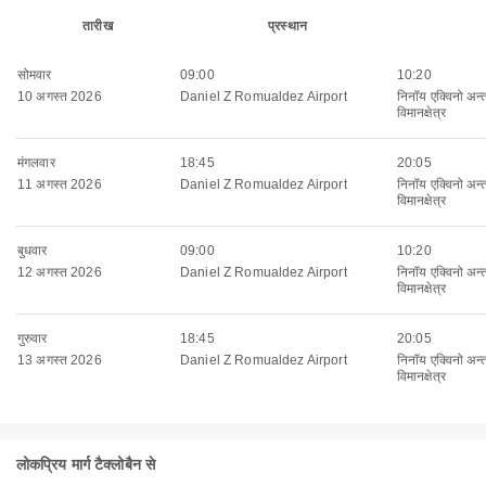
तारीख
प्रस्थान
सोमवार
09:00
10:20
10 अगस्त 2026
Daniel Z Romualdez Airport
निनॉय एक्विनो अन्तर्
विमानक्षेत्र
मंगलवार
18:45
20:05
11 अगस्त 2026
Daniel Z Romualdez Airport
निनॉय एक्विनो अन्तर्
विमानक्षेत्र
बुधवार
09:00
10:20
12 अगस्त 2026
Daniel Z Romualdez Airport
निनॉय एक्विनो अन्तर्
विमानक्षेत्र
गुरुवार
18:45
20:05
13 अगस्त 2026
Daniel Z Romualdez Airport
निनॉय एक्विनो अन्तर्
विमानक्षेत्र
लोकप्रिय मार्ग टैक्लोबैन से