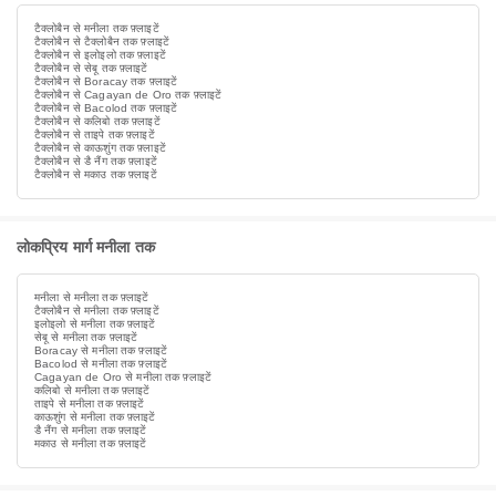
टैक्लोबैन से मनीला तक फ़्लाइटें
टैक्लोबैन से टैक्लोबैन तक फ़्लाइटें
टैक्लोबैन से इलोइलो तक फ़्लाइटें
टैक्लोबैन से सेबू तक फ़्लाइटें
टैक्लोबैन से Boracay तक फ़्लाइटें
टैक्लोबैन से Cagayan de Oro तक फ़्लाइटें
टैक्लोबैन से Bacolod तक फ़्लाइटें
टैक्लोबैन से कलिबो तक फ़्लाइटें
टैक्लोबैन से ताइपे तक फ़्लाइटें
टैक्लोबैन से काऊशुंग तक फ़्लाइटें
टैक्लोबैन से डै नैंग तक फ़्लाइटें
टैक्लोबैन से मकाउ तक फ़्लाइटें
लोकप्रिय मार्ग मनीला तक
मनीला से मनीला तक फ़्लाइटें
टैक्लोबैन से मनीला तक फ़्लाइटें
इलोइलो से मनीला तक फ़्लाइटें
सेबू से मनीला तक फ़्लाइटें
Boracay से मनीला तक फ़्लाइटें
Bacolod से मनीला तक फ़्लाइटें
Cagayan de Oro से मनीला तक फ़्लाइटें
कलिबो से मनीला तक फ़्लाइटें
ताइपे से मनीला तक फ़्लाइटें
काऊशुंग से मनीला तक फ़्लाइटें
डै नैंग से मनीला तक फ़्लाइटें
मकाउ से मनीला तक फ़्लाइटें