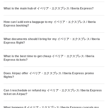
What is the main hub of イベリア・エクスプレス / Iberia Express?
How can I add extra baggage to my イベリア・エクスプレス / Iberia
Express booking?
What documents should I bring for my イベリア・エクスプレス / Iberia
Express flight?
What is the best time to get cheap イベリア・エクスプレス / Iberia
Express tickets?
Does Airpaz offer イベリア・エクスプレス / Iberia Express promo
flights?
Can I reschedule or refund my イベリア・エクスプレス / Iberia Express
ticket on Airpaz?
What happens if イベリア・エクスプレス / Iberia Express cancels my