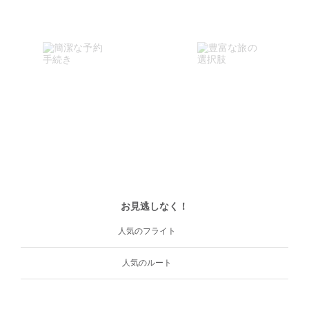
お見逃しなく！
人気のフライト
人気のルート