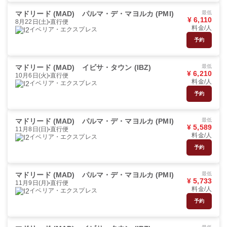
マドリード (MAD)
パルマ・デ・マヨルカ (PMI)
最低
¥ 6,110
8月22日(土)
直行便
料金/人
イベリア・エクスプレス
予約
マドリード (MAD)
イビサ・タウン (IBZ)
最低
¥ 6,210
10月6日(火)
直行便
料金/人
イベリア・エクスプレス
予約
マドリード (MAD)
パルマ・デ・マヨルカ (PMI)
最低
¥ 5,589
11月8日(日)
直行便
料金/人
イベリア・エクスプレス
予約
マドリード (MAD)
パルマ・デ・マヨルカ (PMI)
最低
¥ 5,733
11月9日(月)
直行便
料金/人
イベリア・エクスプレス
予約