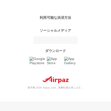
利用可能な決済方法
ソーシャルメディア
ダウンロード
著作権 2026 Airpaz.com。無断転載を禁じます。