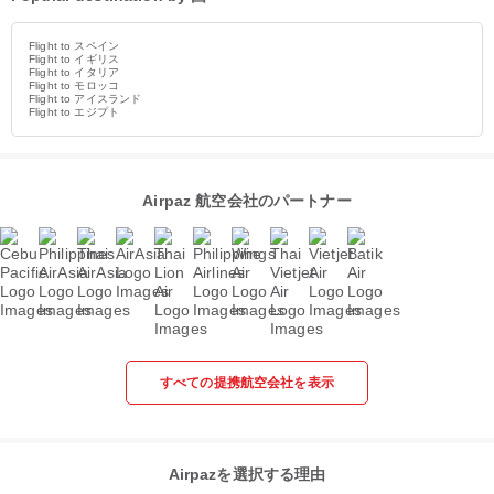
Flight to スペイン
Flight to イギリス
Flight to イタリア
Flight to モロッコ
Flight to アイスランド
Flight to エジプト
Airpaz 航空会社のパートナー
すべての提携航空会社を表示
Airpazを選択する理由