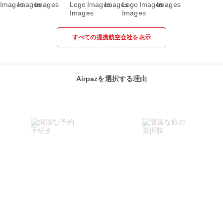
すべての提携航空会社を表示
Airpazを選択する理由