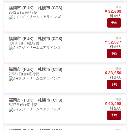
福岡市 (FUK)
札幌市 (CTS)
最低
¥ 32,609
8月2日(日)
直行便
料金/人
フジドリームエアラインズ
予約
福岡市 (FUK)
札幌市 (CTS)
最低
¥ 32,677
8月16日(日)
直行便
料金/人
フジドリームエアラインズ
予約
福岡市 (FUK)
札幌市 (CTS)
最低
¥ 33,650
7月31日(金)
直行便
料金/人
フジドリームエアラインズ
予約
福岡市 (FUK)
札幌市 (CTS)
最低
¥ 40,498
8月7日(金)
直行便
料金/人
フジドリームエアラインズ
予約