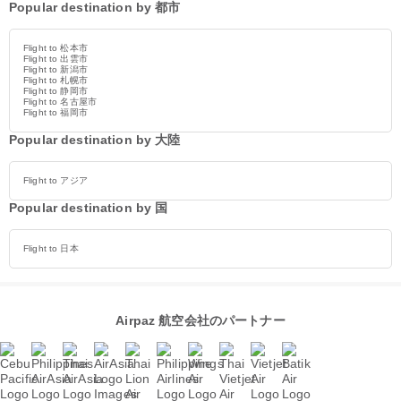
Popular destination by 都市
Flight to 松本市
Flight to 出雲市
Flight to 新潟市
Flight to 札幌市
Flight to 静岡市
Flight to 名古屋市
Flight to 福岡市
Popular destination by 大陸
Flight to アジア
Popular destination by 国
Flight to 日本
Airpaz 航空会社のパートナー