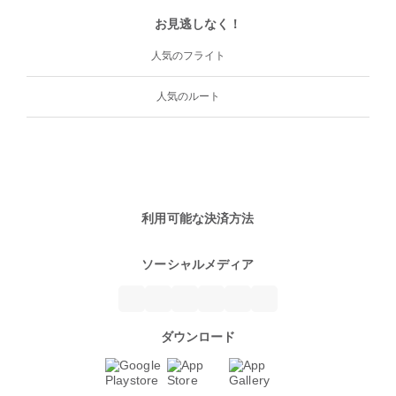
お見逃しなく！
人気のフライト
人気のルート
利用可能な決済方法
ソーシャルメディア
ダウンロード