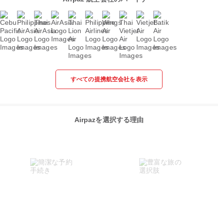
すべての提携航空会社を表示
Airpazを選択する理由