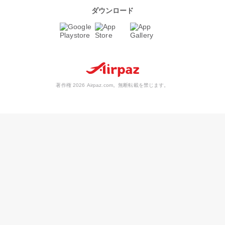
ダウンロード
著作権 2026 Airpaz.com。無断転載を禁じます。