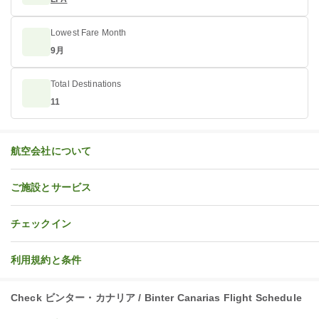
Lowest Fare Month
9月
Total Destinations
11
航空会社について
ご施設とサービス
チェックイン
利用規約と条件
Check ビンター・カナリア / Binter Canarias Flight Schedule