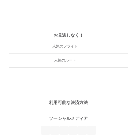
お見逃しなく！
人気のフライト
人気のルート
利用可能な決済方法
ソーシャルメディア