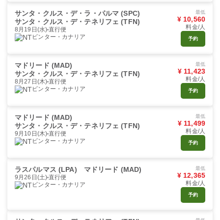
サンタ・クルス・デ・ラ・パルマ (SPC)
最低
¥ 10,560
サンタ・クルス・デ・テネリフェ (TFN)
料金/人
8月19日(水)
直行便
ビンター・カナリア
予約
マドリード (MAD)
最低
¥ 11,423
サンタ・クルス・デ・テネリフェ (TFN)
料金/人
8月27日(木)
直行便
ビンター・カナリア
予約
マドリード (MAD)
最低
¥ 11,499
サンタ・クルス・デ・テネリフェ (TFN)
料金/人
9月10日(木)
直行便
ビンター・カナリア
予約
ラスパルマス (LPA)
マドリード (MAD)
最低
¥ 12,365
9月26日(土)
直行便
料金/人
ビンター・カナリア
予約