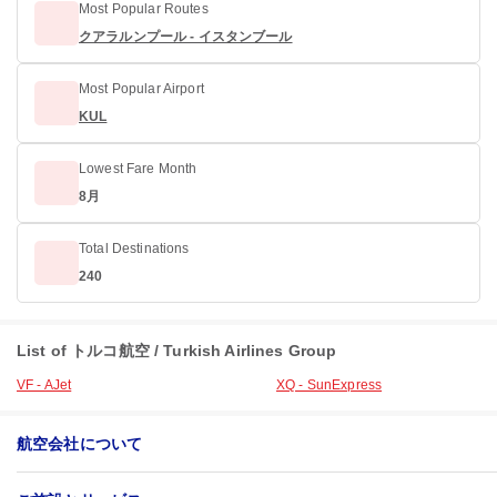
Most Popular Routes
クアラルンプール - イスタンブール
Most Popular Airport
KUL
Lowest Fare Month
8月
Total Destinations
240
List of トルコ航空 / Turkish Airlines Group
VF - AJet
XQ - SunExpress
航空会社について