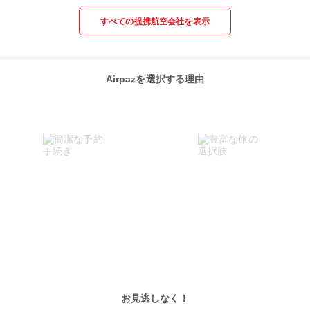
すべての提携航空会社を表示
Airpazを選択する理由
お見逃しなく！