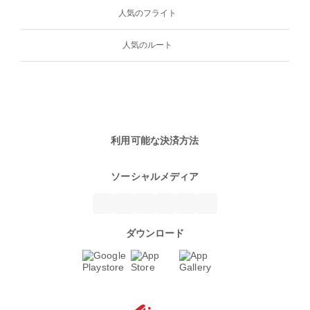
人気のフライト
人気のルート
利用可能な決済方法
ソーシャルメディア
ダウンロード