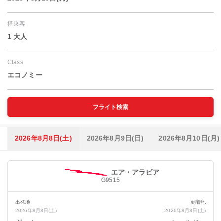
搭乗客
1 大人
Class
エコノミー
フライト検索
2026年8月8日(土)
2026年8月9日(日)
2026年8月10日(月)
エア・アラビア
G9515
出発地
到着地
2026年8月8日(土)
2026年8月8日(土)