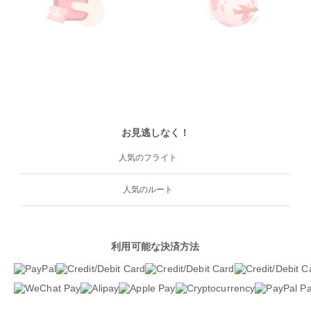
お見逃しなく！
人気のフライト
人気のルート
利用可能な決済方法