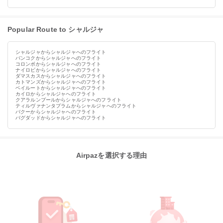
Popular Route to シャルジャ
シャルジャからシャルジャへのフライト
バンコクからシャルジャへのフライト
コロンボからシャルジャへのフライト
ナイロビからシャルジャへのフライト
ダマスカスからシャルジャへのフライト
カトマンズからシャルジャへのフライト
ベイルートからシャルジャへのフライト
カイロからシャルジャへのフライト
クアラルンプールからシャルジャへのフライト
ティルヴァナンタプラムからシャルジャへのフライト
バクーからシャルジャへのフライト
バグダッドからシャルジャへのフライト
Airpazを選択する理由