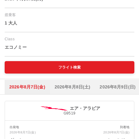
搭乗客
1 大人
Class
エコノミー
フライト検索
2026年8月7日(金)
2026年8月8日(土)
2026年8月9日(日)
エア・アラビア
G9519
出発地
到着地
2026年8月7日(金)
2026年8月7日(金)