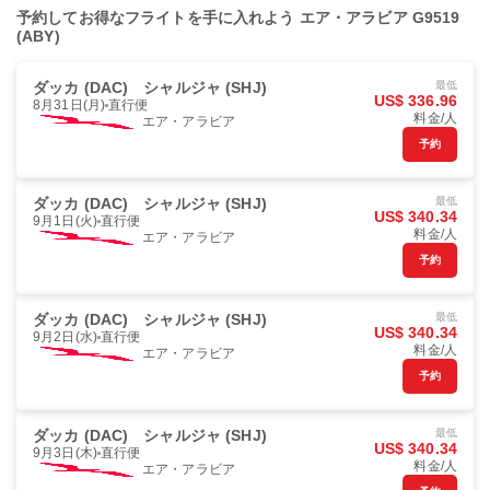
予約してお得なフライトを手に入れよう エア・アラビア G9519
(ABY)
ダッカ (DAC)
シャルジャ (SHJ)
最低
US$ 336.96
8月31日(月)
直行便
料金/人
エア・アラビア
予約
ダッカ (DAC)
シャルジャ (SHJ)
最低
US$ 340.34
9月1日(火)
直行便
料金/人
エア・アラビア
予約
ダッカ (DAC)
シャルジャ (SHJ)
最低
US$ 340.34
9月2日(水)
直行便
料金/人
エア・アラビア
予約
ダッカ (DAC)
シャルジャ (SHJ)
最低
US$ 340.34
9月3日(木)
直行便
料金/人
エア・アラビア