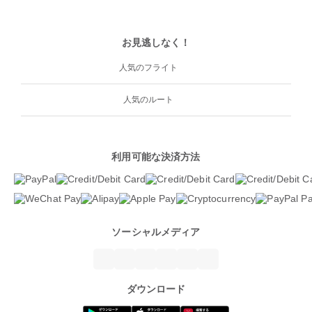
お見逃しなく！
人気のフライト
人気のルート
利用可能な決済方法
ソーシャルメディア
ダウンロード