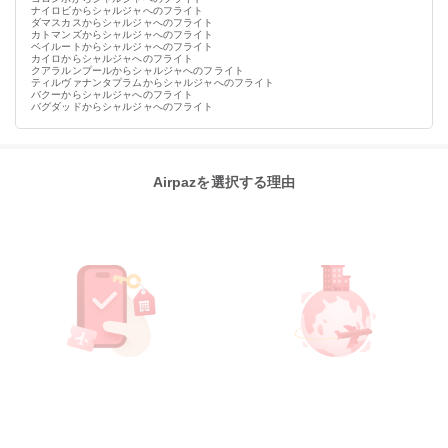
ナイロビからシャルジャへのフライト
ダマスカスからシャルジャへのフライト
カトマンズからシャルジャへのフライト
ベイルートからシャルジャへのフライト
カイロからシャルジャへのフライト
クアラルンプールからシャルジャへのフライト
ティルヴァナンタプラムからシャルジャへのフライト
バクーからシャルジャへのフライト
バグダッドからシャルジャへのフライト
Airpazを選択する理由