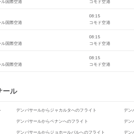
ール国際空港
コモド空港
08:15
ール国際空港
コモド空港
08:15
ール国際空港
コモド空港
08:15
ール国際空港
コモド空港
パサール
ト
デンパサールからジャカルタへのフライト
デン
デンパサールからペナンへのフライト
デン
デンパサールからジョホールバルへのフライト
デン