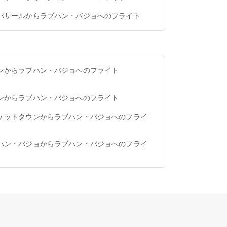
パサールからラブハン・バジョへのフライト
ンからラブハン・バジョへのフライト
ンからラブハン・バジョへのフライト
ケットタウンからラブハン・バジョへのフライ
ハン・バジョからラブハン・バジョへのフライ