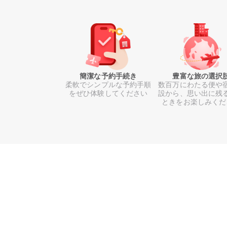
簡潔な予約手続き
豊富な旅の選択
柔軟でシンプルな予約手順
数百万にわたる便や
をぜひ体験してください
設から、思い出に残
ときをお楽しみくだ