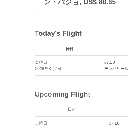
ン・バジョ, US$ 80.65
Today’s Flight
日付
金曜日
07:10
2026年8月7日
デンパサー
Upcoming Flight
日付
土曜日
07:10