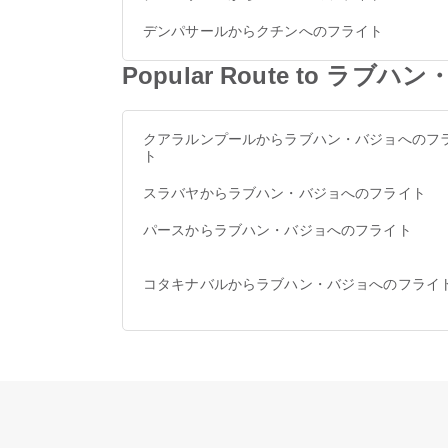
デンパサールからクチンへのフライト
Popular Route to ラブハ
クアラルンプールからラブハン・バジョへのフ
ト
スラバヤからラブハン・バジョへのフライト
パースからラブハン・バジョへのフライト
コタキナバルからラブハン・バジョへのフライ