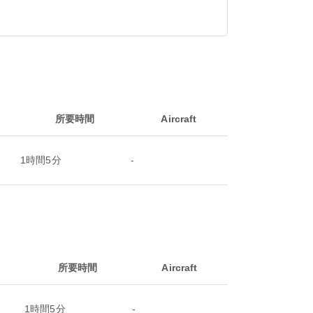
所要時間
Aircraft
1時間5分
-
所要時間
Aircraft
1時間5分
-