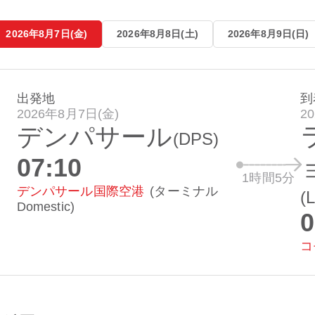
2026年8月7日(金)
2026年8月8日(土)
2026年8月9日(日)
出発地
到
2026年8月7日(金)
2
デンパサール
(DPS)
07:10
1時間5分
デンパサール国際空港
(ターミナル
(
Domestic)
0
コ