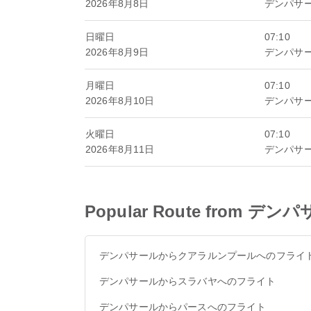
2026年8月8日
デンパサ
日曜日
07:10
2026年8月9日
デンパサ
月曜日
07:10
2026年8月10日
デンパサ
火曜日
07:10
2026年8月11日
デンパサ
Popular Route from デン
デンパサールからクアラルンプールへのフライ
デンパサールからスラバヤへのフライト
デンパサールからパースへのフライト