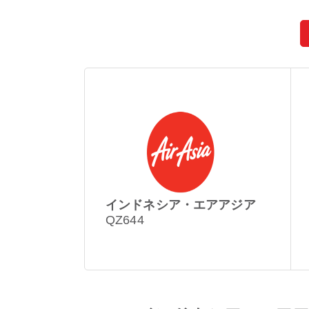
インドネシア・エアアジア
QZ644