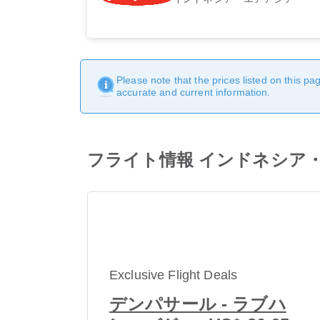
Please note that the prices listed on this p
accurate and current information.
フライト情報 インドネシア・エア
Exclusive Flight Deals
デンパサール - ラブハ