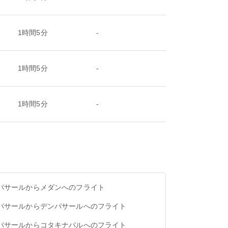
1時間5分
-
1時間5分
-
1時間5分
-
パサールからメダンへのフライト
パサールからデンパサールへのフライト
パサールからコタキナバルへのフライト