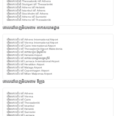
ជើងហោះហើរពី Thessaloniki ទៅ Athens
ជើងហោះហើរពី Stuttgart ទៅ Thessaloniki
ជើងហោះហើរពី Athens ទៅ Helsinki
ជើងហោះហើរពី Istanbul ទៅ Athens
ជើងហោះហើរពី Stockholm ទៅ Athens
ជើងហោះហើរពី Athens ទៅ Santorini
ជើងហោះហើរពី Athens ទៅ Thessaloniki
គោលដៅពេញនិយមតាម អាកាសយានដ្ឋាន
ជើងហោះហើរ ទៅ Athens International Airport
ជើងហោះហើរ ទៅ Vienna International Airport
ជើងហោះហើរ ទៅ Cairo International Airport
ជើងហោះហើរ ទៅ Thessaloniki Airport Makedonia
ជើងហោះហើរ ទៅ អាកាសយ៉ូន អ៊ីស្តង់ប៊ឺល
ជើងហោះហើរ ទៅ Helsinki Airport
ជើងហោះហើរ ទៅ អាកាសយានដ្ឋានសង្តុងត្រីនី
ជើងហោះហើរ ទៅ Larnaca International Airport
ជើងហោះហើរ ទៅ Heraklion Airport
ជើងហោះហើរ ទៅ Malaga Airport
ជើងហោះហើរ ទៅ Copenhagen Airport
ជើងហោះហើរ ទៅ Milan Malpensa Airport
គោលដៅពេញនិយមតាម ទីក្រុង
ជើងហោះហើរ ទៅ Athens
ជើងហោះហើរ ទៅ Vienna
ជើងហោះហើរ ទៅ Cairo
ជើងហោះហើរ ទៅ Thessaloniki
ជើងហោះហើរ ទៅ Istanbul
ជើងហោះហើរ ទៅ Helsinki
ជើងហោះហើរ ទៅ Santorini
ជើងហោះហើរ ទៅ Larnaca