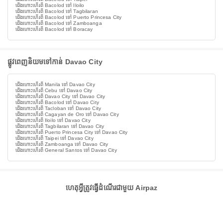
ជើងហោះហើរពី Bacolod ទៅ Iloilo
ជើងហោះហើរពី Bacolod ទៅ Tagbilaran
ជើងហោះហើរពី Bacolod ទៅ Puerto Princesa City
ជើងហោះហើរពី Bacolod ទៅ Zamboanga
ជើងហោះហើរពី Bacolod ទៅ Boracay
ផ្លូវពេញនិយមទៅកាន់ Davao City
ជើងហោះហើរពី Manila ទៅ Davao City
ជើងហោះហើរពី Cebu ទៅ Davao City
ជើងហោះហើរពី Davao City ទៅ Davao City
ជើងហោះហើរពី Bacolod ទៅ Davao City
ជើងហោះហើរពី Tacloban ទៅ Davao City
ជើងហោះហើរពី Cagayan de Oro ទៅ Davao City
ជើងហោះហើរពី Iloilo ទៅ Davao City
ជើងហោះហើរពី Tagbilaran ទៅ Davao City
ជើងហោះហើរពី Puerto Princesa City ទៅ Davao City
ជើងហោះហើរពី Taipei ទៅ Davao City
ជើងហោះហើរពី Zamboanga ទៅ Davao City
ជើងហោះហើរពី General Santos ទៅ Davao City
ហេតុអ្វីត្រូវធ្វើដំណើរជាមួយ Airpaz