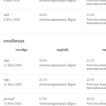
8 សីហា 2026
អាកាសយានដ្ឋានបាកុលុដ-ស៊ីឡាយ
Francisco Ban
International A
សៅរ៍
20:20
21:40
8 សីហា 2026
អាកាសយានដ្ឋានបាកុលុដ-ស៊ីឡាយ
Francisco Ban
International A
ហោះហើរខាងមុខ
កាលបរិច្ឆេទ
ចេញដំណើរ
ការ
អង្គារ
20:00
21:20
11 សីហា 2026
អាកាសយានដ្ឋានបាកុលុដ-ស៊ីឡាយ
Francisco Ban
International A
អង្គារ
21:20
22:40
11 សីហា 2026
អាកាសយានដ្ឋានបាកុលុដ-ស៊ីឡាយ
Francisco Ban
International A
ព្រហស្បតិ៍
17:50
19:10
13 សីហា 2026
អាកាសយានដ្ឋានបាកុលុដ-ស៊ីឡាយ
Francisco Ban