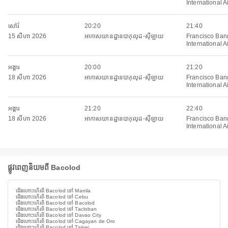
International A
សៅរ៍
20:20
21:40
15 សីហា 2026
អាកាសយានដ្ឋានបាកុលុដ-ស៊ីឡាយ
Francisco Ban
International A
អង្គារ
20:00
21:20
18 សីហា 2026
អាកាសយានដ្ឋានបាកុលុដ-ស៊ីឡាយ
Francisco Ban
International A
អង្គារ
21:20
22:40
18 សីហា 2026
អាកាសយានដ្ឋានបាកុលុដ-ស៊ីឡាយ
Francisco Ban
International A
ផ្លូវពេញនិយមពី Bacolod
ជើងហោះហើរពី Bacolod ទៅ Manila
ជើងហោះហើរពី Bacolod ទៅ Cebu
ជើងហោះហើរពី Bacolod ទៅ Bacolod
ជើងហោះហើរពី Bacolod ទៅ Tacloban
ជើងហោះហើរពី Bacolod ទៅ Davao City
ជើងហោះហើរពី Bacolod ទៅ Cagayan de Oro
ជើងហោះហើរពី Bacolod ទៅ Taipei