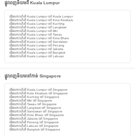
ផ្លូវពេញនិយមពី Kuala Lumpur
ជើងហោះហើរពី Kuala Lumpur ទៅ Kuala Lumpur
ជើងហោះហើរពី Kuala Lumpur ទៅ Kota Kinabalu
ជើងហោះហើរពី Kuala Lumpur ទៅ Kuching
ជើងហោះហើរពី Kuala Lumpur ទៅ Langkawi
ជើងហោះហើរពី Kuala Lumpur ទៅ Miri
ជើងហោះហើរពី Kuala Lumpur ទៅ Tawau
ជើងហោះហើរពី Kuala Lumpur ទៅ Kota Bharu
ជើងហោះហើរពី Kuala Lumpur ទៅ Sandakan
ជើងហោះហើរពី Kuala Lumpur ទៅ Penang
ជើងហោះហើរពី Kuala Lumpur ទៅ Jakarta
ជើងហោះហើរពី Kuala Lumpur ទៅ Bangkok
ជើងហោះហើរពី Kuala Lumpur ទៅ Labuan
ផ្លូវពេញនិយមទៅកាន់ Singapore
ជើងហោះហើរពី Kuala Lumpur ទៅ Singapore
ជើងហោះហើរពី Kota Kinabalu ទៅ Singapore
ជើងហោះហើរពី Kuching ទៅ Singapore
ជើងហោះហើរពី Miri ទៅ Singapore
ជើងហោះហើរពី Tawau ទៅ Singapore
ជើងហោះហើរពី Langkawi ទៅ Singapore
ជើងហោះហើរពី Sandakan ទៅ Singapore
ជើងហោះហើរពី Kota Bharu ទៅ Singapore
ជើងហោះហើរពី Jakarta ទៅ Singapore
ជើងហោះហើរពី Penang ទៅ Singapore
ជើងហោះហើរពី Labuan ទៅ Singapore
ជើងហោះហើរពី Bangkok ទៅ Singapore