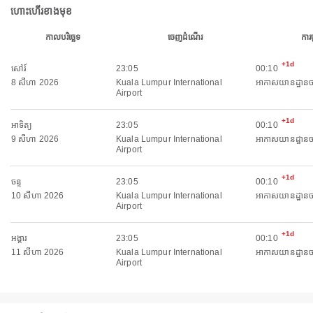
ហោះហើរខាងមុខ
កាលបរិច្ឆេទ
ចេញដំណើរ
ការ
+1d
សៅរ៍
23:05
00:10
8 សីហា 2026
Kuala Lumpur International
អាកាសយានដ្ឋានច
Airport
+1d
អាទិត្យ
23:05
00:10
9 សីហា 2026
Kuala Lumpur International
អាកាសយានដ្ឋានច
Airport
+1d
ចន្ទ
23:05
00:10
10 សីហា 2026
Kuala Lumpur International
អាកាសយានដ្ឋានច
Airport
+1d
អង្គារ
23:05
00:10
11 សីហា 2026
Kuala Lumpur International
អាកាសយានដ្ឋានច
Airport