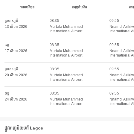
កាលបរិច្ឆេទ
ចេញដំណើរ
ការ
ព្រហស្បតិ៍
08:35
09:55
13 សីហា 2026
Murtala Muhammed
Nnamdi Aziki
International Airport
International A
ចន្ទ
08:35
09:55
17 សីហា 2026
Murtala Muhammed
Nnamdi Aziki
International Airport
International A
ព្រហស្បតិ៍
08:35
09:55
20 សីហា 2026
Murtala Muhammed
Nnamdi Aziki
International Airport
International A
ចន្ទ
08:35
09:55
24 សីហា 2026
Murtala Muhammed
Nnamdi Aziki
International Airport
International A
ផ្លូវពេញនិយមពី Lagos