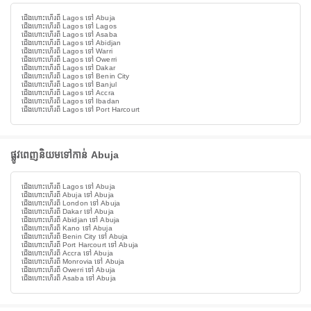
ជើងហោះហើរពី Lagos ទៅ Abuja
ជើងហោះហើរពី Lagos ទៅ Lagos
ជើងហោះហើរពី Lagos ទៅ Asaba
ជើងហោះហើរពី Lagos ទៅ Abidjan
ជើងហោះហើរពី Lagos ទៅ Warri
ជើងហោះហើរពី Lagos ទៅ Owerri
ជើងហោះហើរពី Lagos ទៅ Dakar
ជើងហោះហើរពី Lagos ទៅ Benin City
ជើងហោះហើរពី Lagos ទៅ Banjul
ជើងហោះហើរពី Lagos ទៅ Accra
ជើងហោះហើរពី Lagos ទៅ Ibadan
ជើងហោះហើរពី Lagos ទៅ Port Harcourt
ផ្លូវពេញនិយមទៅកាន់ Abuja
ជើងហោះហើរពី Lagos ទៅ Abuja
ជើងហោះហើរពី Abuja ទៅ Abuja
ជើងហោះហើរពី London ទៅ Abuja
ជើងហោះហើរពី Dakar ទៅ Abuja
ជើងហោះហើរពី Abidjan ទៅ Abuja
ជើងហោះហើរពី Kano ទៅ Abuja
ជើងហោះហើរពី Benin City ទៅ Abuja
ជើងហោះហើរពី Port Harcourt ទៅ Abuja
ជើងហោះហើរពី Accra ទៅ Abuja
ជើងហោះហើរពី Monrovia ទៅ Abuja
ជើងហោះហើរពី Owerri ទៅ Abuja
ជើងហោះហើរពី Asaba ទៅ Abuja