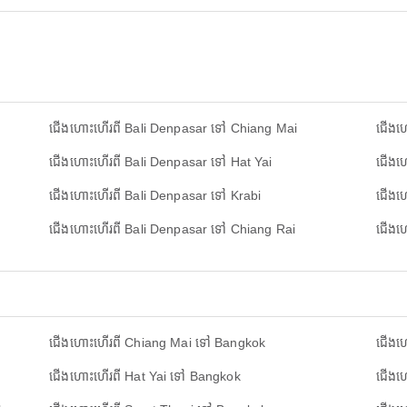
ជើងហោះហើរពី Bali Denpasar ទៅ Chiang Mai
ជើងហោ
ជើងហោះហើរពី Bali Denpasar ទៅ Hat Yai
ជើងហ
ជើងហោះហើរពី Bali Denpasar ទៅ Krabi
ជើងហ
ជើងហោះហើរពី Bali Denpasar ទៅ Chiang Rai
ជើងហ
ជើងហោះហើរពី Chiang Mai ទៅ Bangkok
ជើងហ
ជើងហោះហើរពី Hat Yai ទៅ Bangkok
ជើងហ