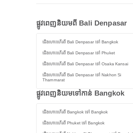
ផ្លូវពេញនិយមពី Bali Denpasar
ជើងហោះហើរពី Bali Denpasar ទៅ Bangkok
ជើងហោះហើរពី Bali Denpasar ទៅ Phuket
ជើងហោះហើរពី Bali Denpasar ទៅ Osaka Kansai
ជើងហោះហើរពី Bali Denpasar ទៅ Nakhon Si
Thammarat
ផ្លូវពេញនិយមទៅកាន់ Bangkok
ជើងហោះហើរពី Bangkok ទៅ Bangkok
ជើងហោះហើរពី Phuket ទៅ Bangkok