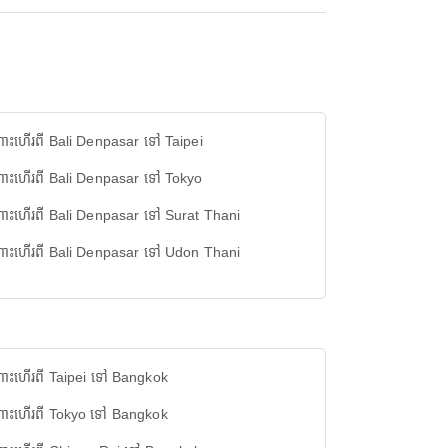
ះហើរពី Bali Denpasar ទៅ Taipei
ោះហើរពី Bali Denpasar ទៅ Tokyo
ោះហើរពី Bali Denpasar ទៅ Surat Thani
ោះហើរពី Bali Denpasar ទៅ Udon Thani
ោះហើរពី Taipei ទៅ Bangkok
ោះហើរពី Tokyo ទៅ Bangkok