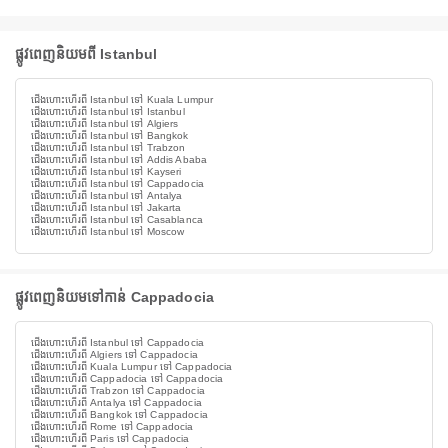
ផ្លូវពេញនិយមពី Istanbul
ជើងហោះហើរពី Istanbul ទៅ Kuala Lumpur
ជើងហោះហើរពី Istanbul ទៅ Istanbul
ជើងហោះហើរពី Istanbul ទៅ Algiers
ជើងហោះហើរពី Istanbul ទៅ Bangkok
ជើងហោះហើរពី Istanbul ទៅ Trabzon
ជើងហោះហើរពី Istanbul ទៅ Addis Ababa
ជើងហោះហើរពី Istanbul ទៅ Kayseri
ជើងហោះហើរពី Istanbul ទៅ Cappadocia
ជើងហោះហើរពី Istanbul ទៅ Antalya
ជើងហោះហើរពី Istanbul ទៅ Jakarta
ជើងហោះហើរពី Istanbul ទៅ Casablanca
ជើងហោះហើរពី Istanbul ទៅ Moscow
ផ្លូវពេញនិយមទៅកាន់ Cappadocia
ជើងហោះហើរពី Istanbul ទៅ Cappadocia
ជើងហោះហើរពី Algiers ទៅ Cappadocia
ជើងហោះហើរពី Kuala Lumpur ទៅ Cappadocia
ជើងហោះហើរពី Cappadocia ទៅ Cappadocia
ជើងហោះហើរពី Trabzon ទៅ Cappadocia
ជើងហោះហើរពី Antalya ទៅ Cappadocia
ជើងហោះហើរពី Bangkok ទៅ Cappadocia
ជើងហោះហើរពី Rome ទៅ Cappadocia
ជើងហោះហើរពី Paris ទៅ Cappadocia