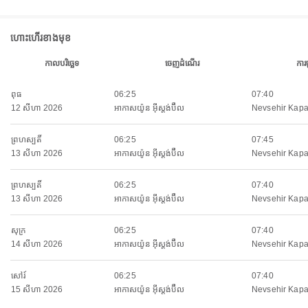
ហោះហើរខាងមុខ
កាលបរិច្ឆេទ
ចេញដំណើរ
ការ
ពុធ
06:25
07:40
12 សីហា 2026
អាកាសយ៉ូន អ៊ីស្តង់ប៊ឺល
Nevsehir Kapa
ព្រហស្បតិ៍
06:25
07:45
13 សីហា 2026
អាកាសយ៉ូន អ៊ីស្តង់ប៊ឺល
Nevsehir Kapa
ព្រហស្បតិ៍
06:25
07:40
13 សីហា 2026
អាកាសយ៉ូន អ៊ីស្តង់ប៊ឺល
Nevsehir Kapa
សុក្រ
06:25
07:40
14 សីហា 2026
អាកាសយ៉ូន អ៊ីស្តង់ប៊ឺល
Nevsehir Kapa
សៅរ៍
06:25
07:40
15 សីហា 2026
អាកាសយ៉ូន អ៊ីស្តង់ប៊ឺល
Nevsehir Kapa