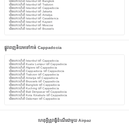
ជើងហោះហើរពី Istanbul ទៅ Bangkok
ជើងហោះហើរពី Istanbul ទៅ Trabzon
ជើងហោះហើរពី Istanbul ទៅ Cappadocia
ជើងហោះហើរពី Istanbul ទៅ Jakarta
ជើងហោះហើរពី Istanbul ទៅ Antalya
ជើងហោះហើរពី Istanbul ទៅ Casablanca
ជើងហោះហើរពី Istanbul ទៅ Kayseri
ជើងហោះហើរពី Istanbul ទៅ Moscow
ជើងហោះហើរពី Istanbul ទៅ Brussels
ផ្លូវពេញនិយមទៅកាន់ Cappadocia
ជើងហោះហើរពី Istanbul ទៅ Cappadocia
ជើងហោះហើរពី Kuala Lumpur ទៅ Cappadocia
ជើងហោះហើរពី Algiers ទៅ Cappadocia
ជើងហោះហើរពី Cappadocia ទៅ Cappadocia
ជើងហោះហើរពី Trabzon ទៅ Cappadocia
ជើងហោះហើរពី Antalya ទៅ Cappadocia
ជើងហោះហើរពី Brussels ទៅ Cappadocia
ជើងហោះហើរពី Bangkok ទៅ Cappadocia
ជើងហោះហើរពី Kuching ទៅ Cappadocia
ជើងហោះហើរពី Bali Denpasar ទៅ Cappadocia
ជើងហោះហើរពី Kota Kinabalu ទៅ Cappadocia
ជើងហោះហើរពី Dalaman ទៅ Cappadocia
ហេតុអ្វីត្រូវធ្វើដំណើរជាមួយ Airpaz