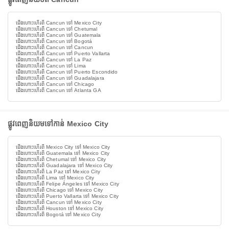
ជើងហោះហើរពី Cancun ទៅ Mexico City
ជើងហោះហើរពី Cancun ទៅ Chetumal
ជើងហោះហើរពី Cancun ទៅ Guatemala
ជើងហោះហើរពី Cancun ទៅ Bogotá
ជើងហោះហើរពី Cancun ទៅ Cancun
ជើងហោះហើរពី Cancun ទៅ Puerto Vallarta
ជើងហោះហើរពី Cancun ទៅ La Paz
ជើងហោះហើរពី Cancun ទៅ Lima
ជើងហោះហើរពី Cancun ទៅ Puerto Escondido
ជើងហោះហើរពី Cancun ទៅ Guadalajara
ជើងហោះហើរពី Cancun ទៅ Chicago
ជើងហោះហើរពី Cancun ទៅ Atlanta GA
ផ្លូវពេញនិយមទៅកាន់ Mexico City
ជើងហោះហើរពី Mexico City ទៅ Mexico City
ជើងហោះហើរពី Guatemala ទៅ Mexico City
ជើងហោះហើរពី Chetumal ទៅ Mexico City
ជើងហោះហើរពី Guadalajara ទៅ Mexico City
ជើងហោះហើរពី La Paz ទៅ Mexico City
ជើងហោះហើរពី Lima ទៅ Mexico City
ជើងហោះហើរពី Felipe Ángeles ទៅ Mexico City
ជើងហោះហើរពី Chicago ទៅ Mexico City
ជើងហោះហើរពី Puerto Vallarta ទៅ Mexico City
ជើងហោះហើរពី Cancun ទៅ Mexico City
ជើងហោះហើរពី Houston ទៅ Mexico City
ជើងហោះហើរពី Bogotá ទៅ Mexico City