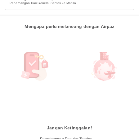
Penerbangan Dari General Santos ke Manila
Mengapa perlu melancong dengan Airpaz
Jangan Ketinggalan!