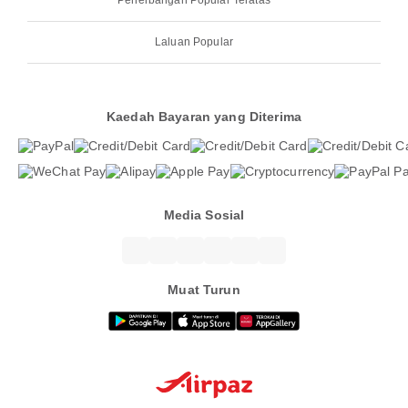
Penerbangan Popular Teratas
Laluan Popular
Kaedah Bayaran yang Diterima
Media Sosial
Muat Turun