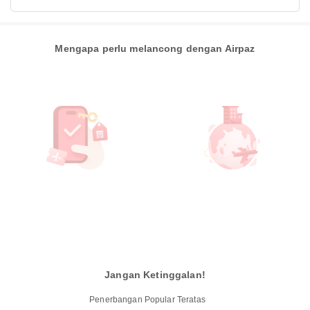
Mengapa perlu melancong dengan Airpaz
Jangan Ketinggalan!
Penerbangan Popular Teratas