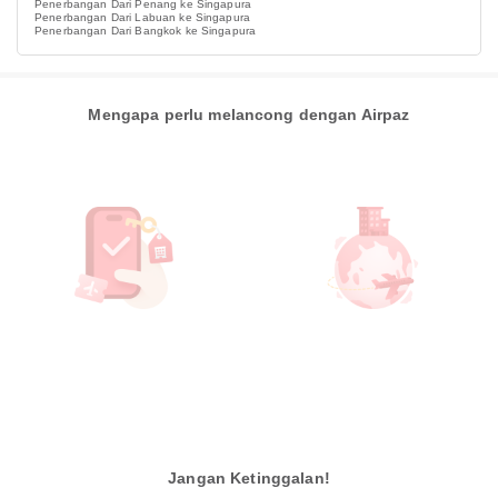
Penerbangan Dari Penang ke Singapura
Penerbangan Dari Labuan ke Singapura
Penerbangan Dari Bangkok ke Singapura
Mengapa perlu melancong dengan Airpaz
Jangan Ketinggalan!