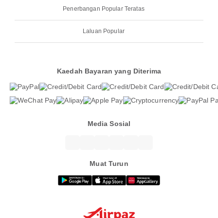
Penerbangan Popular Teratas
Laluan Popular
Kaedah Bayaran yang Diterima
Media Sosial
Muat Turun