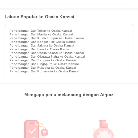
Laluan Popular ke Osaka Kansai
Penerbangan Dari Tokyo ke Osaka Kansai
Penerbangan Dari Manila ke Osaka Kansai
Penerbangan Dari Kuala Lumpur ke Osaka Kansai
Penerbangan Dari Bangkok ke Osaka Kansai
Penerbangan Dari Jakarta ke Osaka Kansai
Penerbangan Dari Itami ke Osaka Kansai
Penerbangan Dari Osaka Kansai ke Osaka Kansai
Penerbangan Dari Okinawa Naha ke Osaka Kansai
Penerbangan Dari Sapporo ke Osaka Kansai
Penerbangan Dari Singapura ke Osaka Kansai
Penerbangan Dari Fukuoka ke Osaka Kansai
Penerbangan Dari Kumamoto ke Osaka Kansai
Mengapa perlu melancong dengan Airpaz