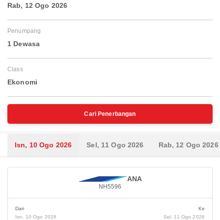
Rab, 12 Ogo 2026
Penumpang
1 Dewasa
Class
Ekonomi
Cari Penerbangan
Isn, 10 Ogo 2026
Sel, 11 Ogo 2026
Rab, 12 Ogo 2026
ANA
NH5596
Dari
Ke
Isn, 10 Ogo 2026
Sel, 11 Ogo 2026