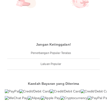
Jangan Ketinggalan!
Penerbangan Popular Teratas
Laluan Popular
Kaedah Bayaran yang Diterima