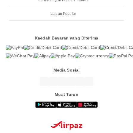
Penerbangan Popular Teratas
Laluan Popular
Kaedah Bayaran yang Diterima
Media Sosial
Muat Turun