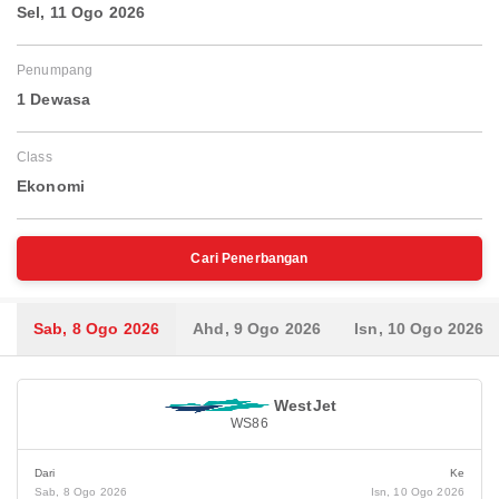
Sel, 11 Ogo 2026
Penumpang
1 Dewasa
Class
Ekonomi
Cari Penerbangan
Sab, 8 Ogo 2026
Ahd, 9 Ogo 2026
Isn, 10 Ogo 2026
WestJet
WS86
Dari
Ke
Sab, 8 Ogo 2026
Isn, 10 Ogo 2026