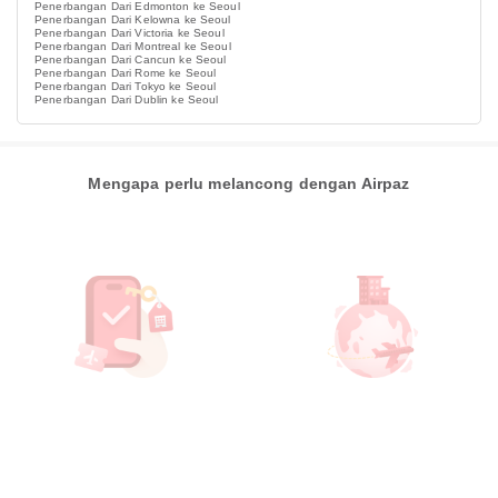
Penerbangan Dari Edmonton ke Seoul
Penerbangan Dari Kelowna ke Seoul
Penerbangan Dari Victoria ke Seoul
Penerbangan Dari Montreal ke Seoul
Penerbangan Dari Cancun ke Seoul
Penerbangan Dari Rome ke Seoul
Penerbangan Dari Tokyo ke Seoul
Penerbangan Dari Dublin ke Seoul
Mengapa perlu melancong dengan Airpaz