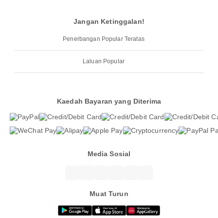
Jangan Ketinggalan!
Penerbangan Popular Teratas
Laluan Popular
Kaedah Bayaran yang Diterima
Media Sosial
Muat Turun