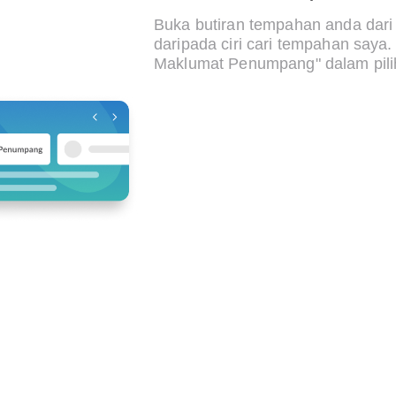
Buka butiran tempahan anda dari
daripada ciri cari tempahan saya.
Maklumat Penumpang" dalam pil