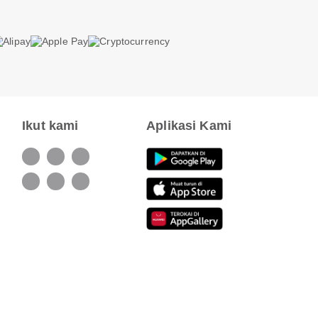
Ikut kami
Aplikasi Kami