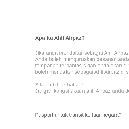
Apa itu Ahli Airpaz?
Jika anda mendaftar sebagai Ahli Airp
Anda boleh menguruskan pesanan anda 
tempahan terpantas’s dan anda akan d
boleh mendaftar sebagai Ahli Airpaz di s
Sila ambil perhatian!
Jangan kongsi akaun ahli Airpaz anda d
Pasport untuk transit ke luar negara?