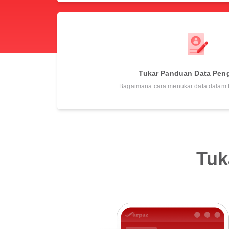
Tukar Panduan Data Pen
Bagaimana cara menukar data dalam
Tuk