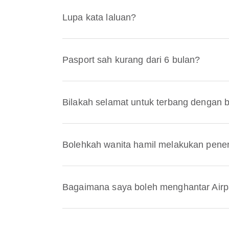
Lupa kata laluan?
Pasport sah kurang dari 6 bulan?
Bilakah selamat untuk terbang dengan 
Bolehkah wanita hamil melakukan pen
Bagaimana saya boleh menghantar Air