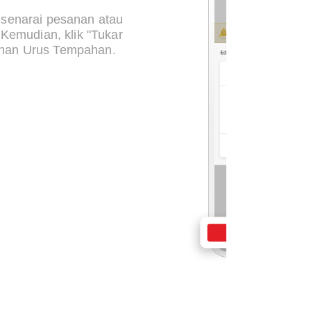
 senarai pesanan atau
 Kemudian, klik "Tukar
ihan Urus Tempahan.