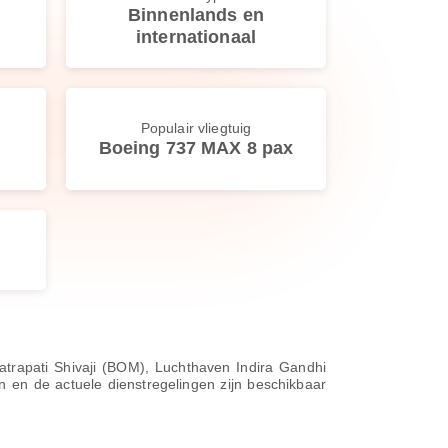
Binnenlands en
internationaal
Populair vliegtuig
Boeing 737 MAX 8 pax
hatrapati Shivaji (BOM), Luchthaven Indira Gandhi
 en de actuele dienstregelingen zijn beschikbaar