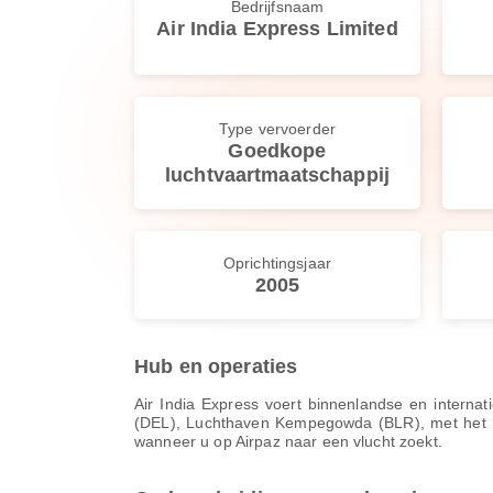
Bedrijfsnaam
Air India Express Limited
Type vervoerder
Goedkope
luchtvaartmaatschappij
Oprichtingsjaar
2005
Hub en operaties
Air India Express voert binnenlandse en internat
(DEL), Luchthaven Kempegowda (BLR), met het hoo
wanneer u op Airpaz naar een vlucht zoekt.