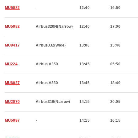
MU5082
-
12:40
16:50
MU5082
Airbus320N(Narrow)
12:40
17:00
MU8417
Airbus332(Wide)
13:00
15:40
MU224
Airbus A350
13:45
05:50
MU6037
Airbus A330
13:45
18:40
MU2070
Airbus319(Narrow)
14:15
20:05
MU5097
-
14:15
16:15