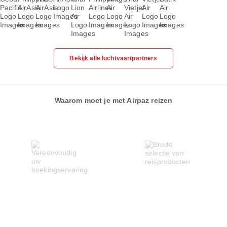
Bekijk alle luchtvaartpartners
Waarom moet je met Airpaz reizen