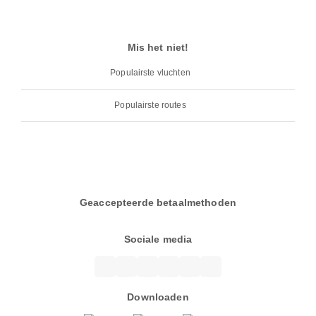
Mis het niet!
Populairste vluchten
Populairste routes
Geaccepteerde betaalmethoden
Sociale media
Downloaden