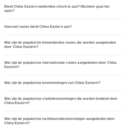
Biedt China Eastern web/online check-in aan? Wanneer gaat het
open?
Hoeveel routes biedt China Eastern aan?
Wat zijn de populairste binnenlandse routes die worden aangeboden
door China Eastern?
Wat zijn de populairste internationale routes aangeboden door China
Eastern?
Wat zijn de populairste bestemmingen van China Eastern?
Wat zijn de populairste stadsbestemmingen die worden bediend door
China Eastern?
Wat zijn de populairste luchthavenbestemmingen aangeboden door
China Eastern?