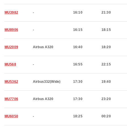
MU3982
-
16:10
21:30
MU8906
-
16:15
18:15
MU2009
Airbus A320
16:40
18:20
MU568
-
16:55
22:15
MU5362
Airbus332(Wide)
17:30
19:40
MU7706
Airbus A320
17:30
23:20
MU6050
-
18:25
00:20