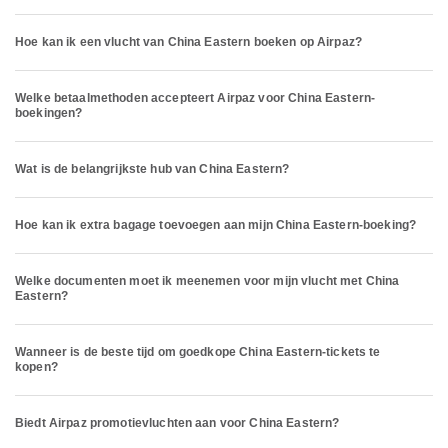
Hoe kan ik een vlucht van China Eastern boeken op Airpaz?
Welke betaalmethoden accepteert Airpaz voor China Eastern-
boekingen?
Wat is de belangrijkste hub van China Eastern?
Hoe kan ik extra bagage toevoegen aan mijn China Eastern-boeking?
Welke documenten moet ik meenemen voor mijn vlucht met China
Eastern?
Wanneer is de beste tijd om goedkope China Eastern-tickets te
kopen?
Biedt Airpaz promotievluchten aan voor China Eastern?