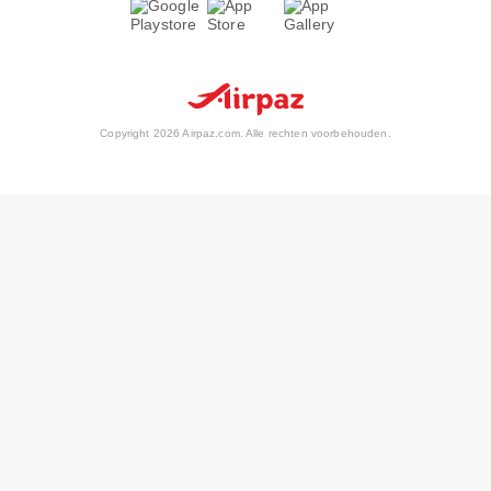
Copyright 2026 Airpaz.com. Alle rechten voorbehouden.