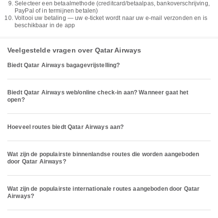
Selecteer een betaalmethode (creditcard/betaalpas, bankoverschrijving,
PayPal of in termijnen betalen)
Voltooi uw betaling — uw e-ticket wordt naar uw e-mail verzonden en is
beschikbaar in de app
Veelgestelde vragen over Qatar Airways
Biedt Qatar Airways bagagevrijstelling?
Biedt Qatar Airways web/online check-in aan? Wanneer gaat het
open?
Hoeveel routes biedt Qatar Airways aan?
Wat zijn de populairste binnenlandse routes die worden aangeboden
door Qatar Airways?
Wat zijn de populairste internationale routes aangeboden door Qatar
Airways?