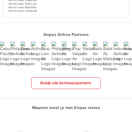
-vlucht naar Pakistan
-vlucht naar Vietnam
-vlucht naar Marokko
-vlucht naar Jordanië
Airpaz Airline Partners
Bekijk alle luchtvaartpartners
Waarom moet je met Airpaz reizen