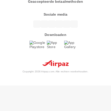
Geaccepteerde betaalmethoden
Sociale media
Downloaden
Copyright 2026 Airpaz.com. Alle rechten voorbehouden.