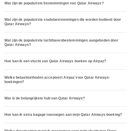
Wat zijn de populairste bestemmingen van Qatar Airways?
Wat zijn de populairste stadsbestemmingen die worden bediend door
Qatar Airways?
Wat zijn de populairste luchthavenbestemmingen aangeboden door
Qatar Airways?
Hoe kan ik een vlucht van Qatar Airways boeken op Airpaz?
Welke betaalmethoden accepteert Airpaz voor Qatar Airways-
boekingen?
Wat is de belangrijkste hub van Qatar Airways?
Hoe kan ik extra bagage toevoegen aan mijn Qatar Airways-boeking?