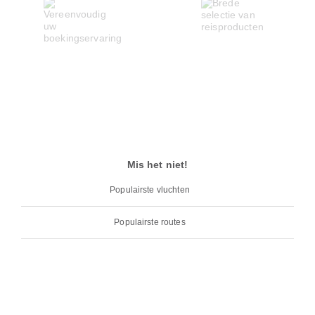
Mis het niet!
Populairste vluchten
Populairste routes