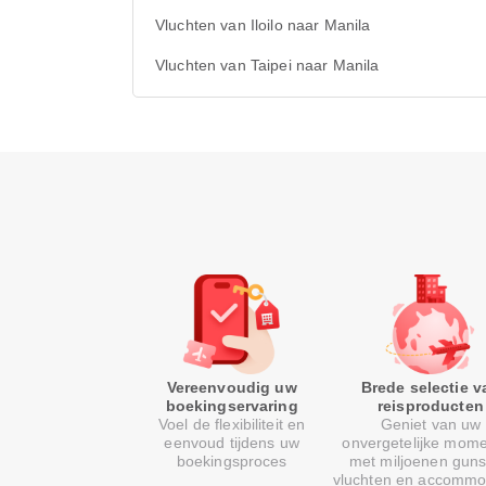
Vluchten van Iloilo naar Manila
Vluchten van Taipei naar Manila
Vereenvoudig uw
Brede selectie v
boekingservaring
reisproducten
Voel de flexibiliteit en
Geniet van uw
eenvoud tijdens uw
onvergetelijke mom
boekingsproces
met miljoenen guns
vluchten en accommo