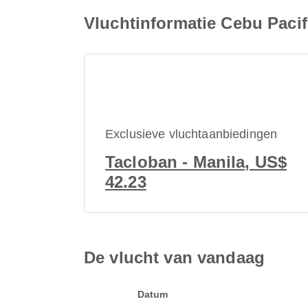
Vluchtinformatie Cebu Pacif
Exclusieve vluchtaanbiedingen
Tacloban - Manila, US$
42.23
De vlucht van vandaag
Datum