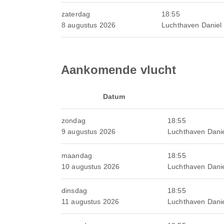
zaterdag
18:55
8 augustus 2026
Luchthaven Daniel
Aankomende vlucht
Datum
zondag
18:55
9 augustus 2026
Luchthaven Dani
maandag
18:55
10 augustus 2026
Luchthaven Dani
dinsdag
18:55
11 augustus 2026
Luchthaven Dani