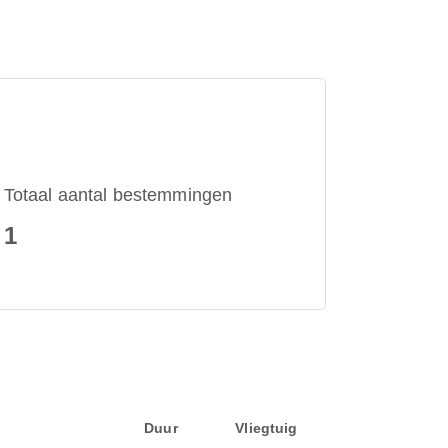
Totaal aantal bestemmingen
1
Duur
Vliegtuig