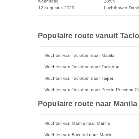
woensdag
18:55
12 augustus 2026
Luchthaven Dani
Populaire route vanuit Tacl
Vluchten van Tacloban naar Manila
Vluchten van Tacloban naar Tacloban
Vluchten van Tacloban naar Taipei
Vluchten van Tacloban naar Puerto Princesa Ci
Populaire route naar Manila
Vluchten van Manila naar Manila
Vluchten van Bacolod naar Manila