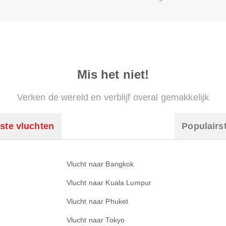
Mis het niet!
Verken de wereld en verblijf overal gemakkelijk
ste vluchten
Populairs
Vlucht naar Bangkok
Vlucht naar Kuala Lumpur
Vlucht naar Phuket
Vlucht naar Tokyo