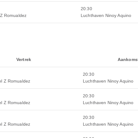
20:30
 Z Romualdez
Luchthaven Ninoy Aquino
Vertrek
Aankoms
20:30
el Z Romualdez
Luchthaven Ninoy Aquino
20:30
el Z Romualdez
Luchthaven Ninoy Aquino
20:30
el Z Romualdez
Luchthaven Ninoy Aquino