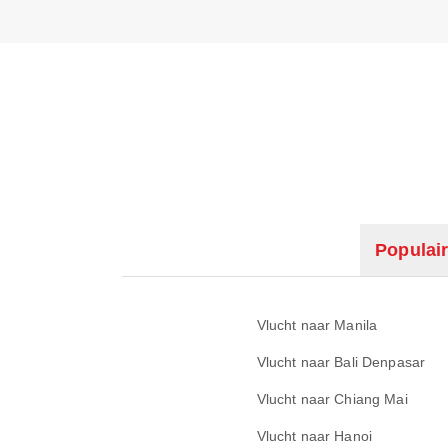
Populair
Vlucht naar Manila
Vlucht naar Bali Denpasar
Vlucht naar Chiang Mai
Vlucht naar Hanoi