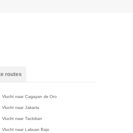
te routes
Vlucht naar Cagayan de Oro
Vlucht naar Jakarta
Vlucht naar Tacloban
Vlucht naar Labuan Bajo