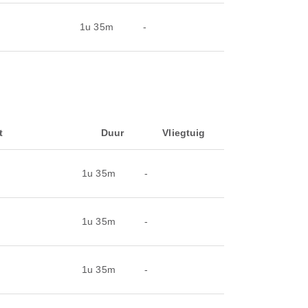
1u 35m
-
t
Duur
Vliegtuig
1u 35m
-
1u 35m
-
1u 35m
-