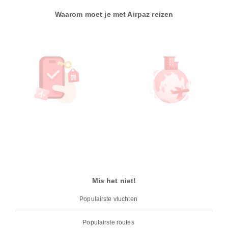
Waarom moet je met Airpaz reizen
Mis het niet!
Populairste vluchten
Populairste routes