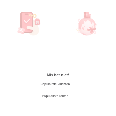
Mis het niet!
Populairste vluchten
Populairste routes