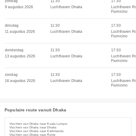
zondag
11:30
17:30
9 augustus 2026
Luchthaven Dhaka
Luchthaven R
Fiumicino
dinsdag
11:30
17:30
11 augustus 2026
Luchthaven Dhaka
Luchthaven R
Fiumicino
donderdag
11:30
17:30
13 augustus 2026
Luchthaven Dhaka
Luchthaven R
Fiumicino
zondag
11:30
17:30
16 augustus 2026
Luchthaven Dhaka
Luchthaven R
Fiumicino
Populaire route vanuit Dhaka
Vluchten van Dhaka naar Kuala Lumpur
Vluchten van Dhaka naar Dhaka
Vluchten van Dhaka naar Kathmandu
Vluchten van Dhaka naar Rome