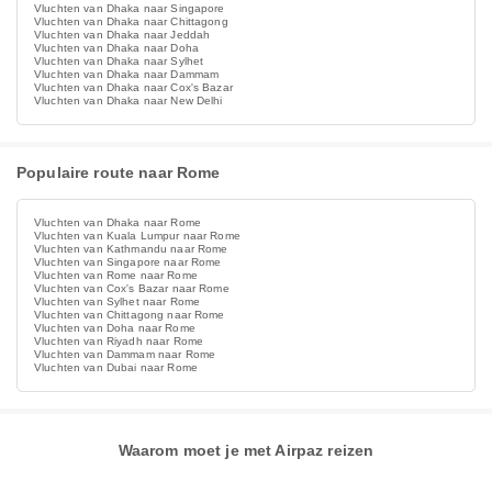
Vluchten van Dhaka naar Singapore
Vluchten van Dhaka naar Chittagong
Vluchten van Dhaka naar Jeddah
Vluchten van Dhaka naar Doha
Vluchten van Dhaka naar Sylhet
Vluchten van Dhaka naar Dammam
Vluchten van Dhaka naar Cox's Bazar
Vluchten van Dhaka naar New Delhi
Populaire route naar Rome
Vluchten van Dhaka naar Rome
Vluchten van Kuala Lumpur naar Rome
Vluchten van Kathmandu naar Rome
Vluchten van Singapore naar Rome
Vluchten van Rome naar Rome
Vluchten van Cox's Bazar naar Rome
Vluchten van Sylhet naar Rome
Vluchten van Chittagong naar Rome
Vluchten van Doha naar Rome
Vluchten van Riyadh naar Rome
Vluchten van Dammam naar Rome
Vluchten van Dubai naar Rome
Waarom moet je met Airpaz reizen