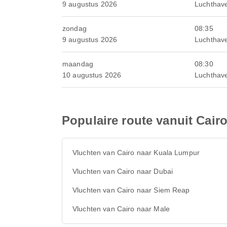
9 augustus 2026
Luchthav
zondag
08:35
9 augustus 2026
Luchthav
maandag
08:30
10 augustus 2026
Luchthav
Populaire route vanuit Cair
Vluchten van Cairo naar Kuala Lumpur
Vluchten van Cairo naar Dubai
Vluchten van Cairo naar Siem Reap
Vluchten van Cairo naar Male