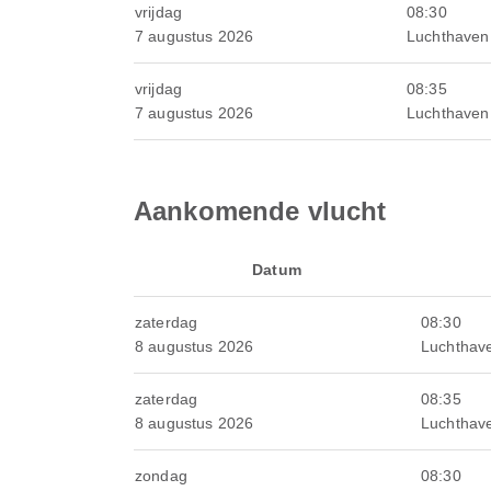
vrijdag
08:30
7 augustus 2026
Luchthaven
vrijdag
08:35
7 augustus 2026
Luchthaven
Aankomende vlucht
Datum
zaterdag
08:30
8 augustus 2026
Luchthav
zaterdag
08:35
8 augustus 2026
Luchthav
zondag
08:30