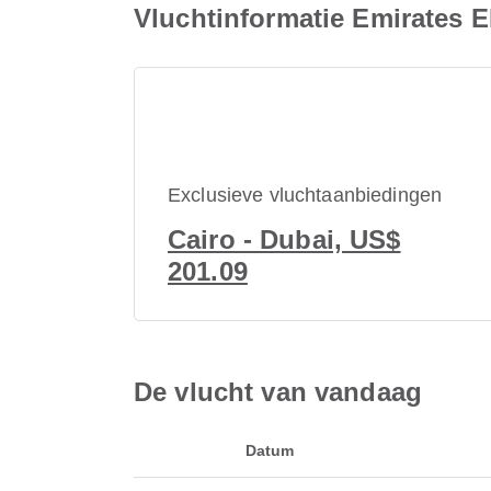
Vluchtinformatie Emirates 
Exclusieve vluchtaanbiedingen
Cairo - Dubai, US$
201.09
De vlucht van vandaag
Datum