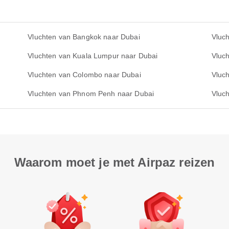
Vluchten van Bangkok naar Dubai
Vluc
Vluchten van Kuala Lumpur naar Dubai
Vluc
Vluchten van Colombo naar Dubai
Vluc
Vluchten van Phnom Penh naar Dubai
Vluc
Waarom moet je met Airpaz reizen