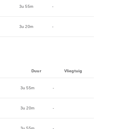
3u 55m
-
3u 20m
-
Duur
Vliegtuig
3u 55m
-
3u 20m
-
3u 55m
-