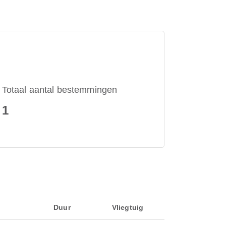
Totaal aantal bestemmingen
1
Duur
Vliegtuig