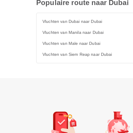
Populaire route naar Dubai
Vluchten van Dubai naar Dubai
Vluchten van Manila naar Dubai
Vluchten van Male naar Dubai
Vluchten van Siem Reap naar Dubai