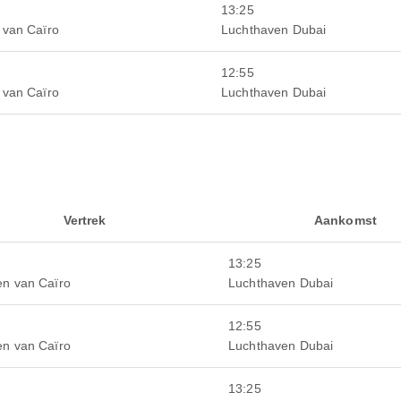
13:25
 van Caïro
Luchthaven Dubai
12:55
 van Caïro
Luchthaven Dubai
Vertrek
Aankomst
13:25
en van Caïro
Luchthaven Dubai
12:55
en van Caïro
Luchthaven Dubai
13:25