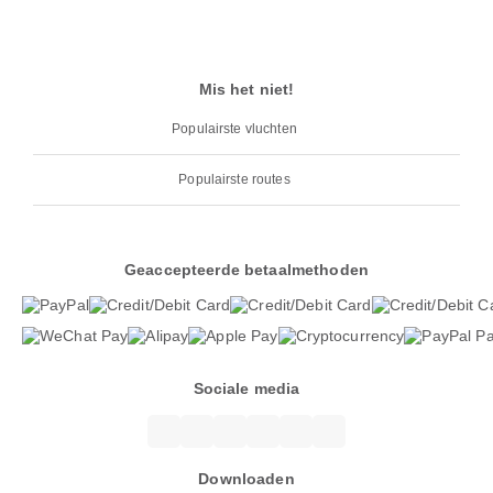
Mis het niet!
Populairste vluchten
Populairste routes
Geaccepteerde betaalmethoden
Sociale media
Downloaden