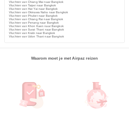
Vluchten van Chiang Mai naar Bangkok
Vluchten van Taipei naar Bangkok
Vluchten van Hat Yai naar Bangkok
Vluchten van Okinawa Naha naar Bangkok
Vluchten van Phuket naar Bangkok
Vluchten van Chiang Rai naar Bangkok
Vluchten van Penang naar Bangkok
Vluchten van Khon Kaen naar Bangkok
Vluchten van Surat Thani naar Bangkok
Vluchten van Krabi naar Bangkok
Vluchten van Udon Thani naar Bangkok
Waarom moet je met Airpaz reizen