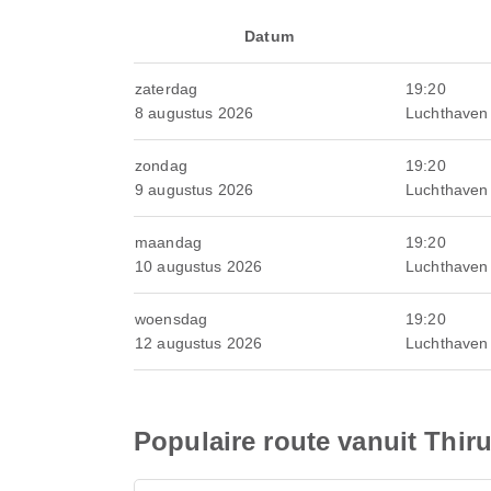
Datum
zaterdag
19:20
8 augustus 2026
Luchthaven
zondag
19:20
9 augustus 2026
Luchthaven
maandag
19:20
10 augustus 2026
Luchthaven
woensdag
19:20
12 augustus 2026
Luchthaven
Populaire route vanuit Thi