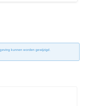
sgeving kunnen worden gewijzigd.