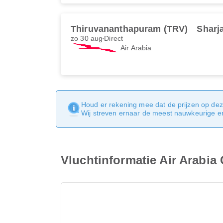
Thiruvananthapuram (TRV)
Sharj
zo 30 aug
Direct
Air Arabia
Houd er rekening mee dat de prijzen op dez
Wij streven ernaar de meest nauwkeurige en 
Vluchtinformatie Air Arabia