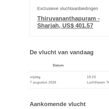
Exclusieve vluchtaanbiedingen
Thiruvananthapuram -
Sharjah, US$ 401.57
De vlucht van vandaag
Datum
vrijdag
19:20
7 augustus 2026
Luchthaven T
Aankomende vlucht