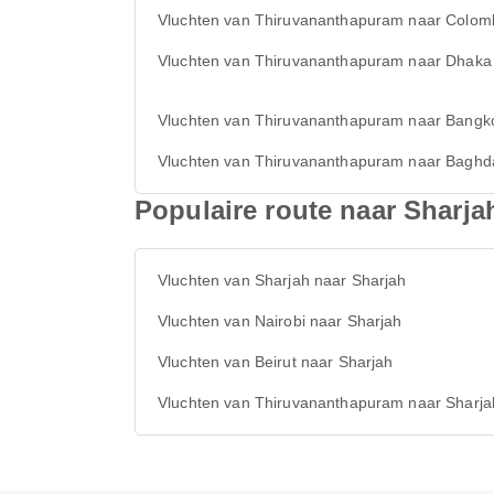
Vluchten van Thiruvananthapuram naar Colom
Vluchten van Thiruvananthapuram naar Dhaka
Vluchten van Thiruvananthapuram naar Bangk
Vluchten van Thiruvananthapuram naar Baghd
Populaire route naar Sharja
Vluchten van Sharjah naar Sharjah
Vluchten van Nairobi naar Sharjah
Vluchten van Beirut naar Sharjah
Vluchten van Thiruvananthapuram naar Sharja