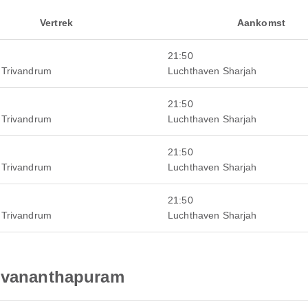
Vertrek
Aankomst
21:50
 Trivandrum
Luchthaven Sharjah
21:50
 Trivandrum
Luchthaven Sharjah
21:50
 Trivandrum
Luchthaven Sharjah
21:50
 Trivandrum
Luchthaven Sharjah
ruvananthapuram