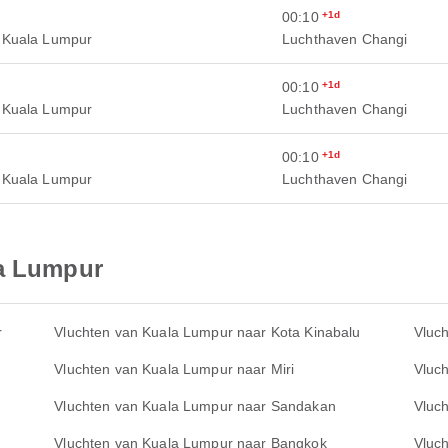
00:10
+1d
 Kuala Lumpur
Luchthaven Changi
00:10
+1d
 Kuala Lumpur
Luchthaven Changi
00:10
+1d
 Kuala Lumpur
Luchthaven Changi
la Lumpur
r
Vluchten van Kuala Lumpur naar Kota Kinabalu
Vluc
Vluchten van Kuala Lumpur naar Miri
Vluc
Vluchten van Kuala Lumpur naar Sandakan
Vluc
Vluchten van Kuala Lumpur naar Bangkok
Vluc