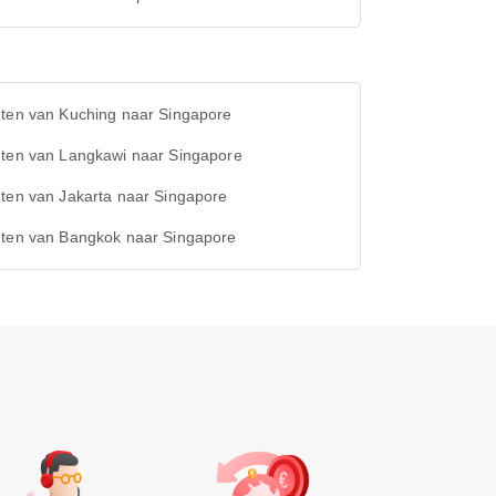
hten van Kuching naar Singapore
hten van Langkawi naar Singapore
ten van Jakarta naar Singapore
hten van Bangkok naar Singapore