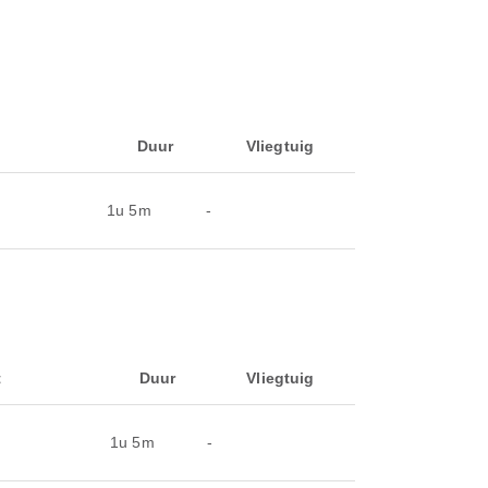
Duur
Vliegtuig
1u 5m
-
t
Duur
Vliegtuig
1u 5m
-