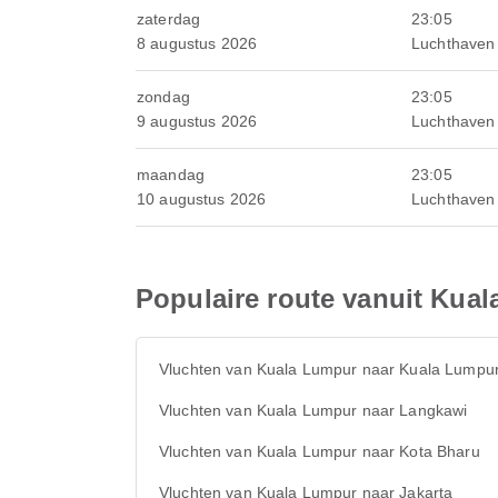
zaterdag
23:05
8 augustus 2026
Luchthaven
zondag
23:05
9 augustus 2026
Luchthaven
maandag
23:05
10 augustus 2026
Luchthaven
Populaire route vanuit Kua
Vluchten van Kuala Lumpur naar Kuala Lumpu
Vluchten van Kuala Lumpur naar Langkawi
Vluchten van Kuala Lumpur naar Kota Bharu
Vluchten van Kuala Lumpur naar Jakarta