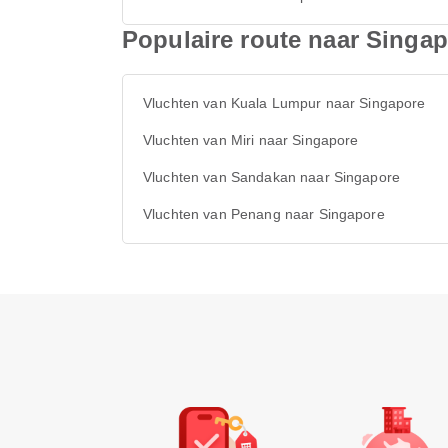
Populaire route naar Singa
Vluchten van Kuala Lumpur naar Singapore
Vluchten van Miri naar Singapore
Vluchten van Sandakan naar Singapore
Vluchten van Penang naar Singapore