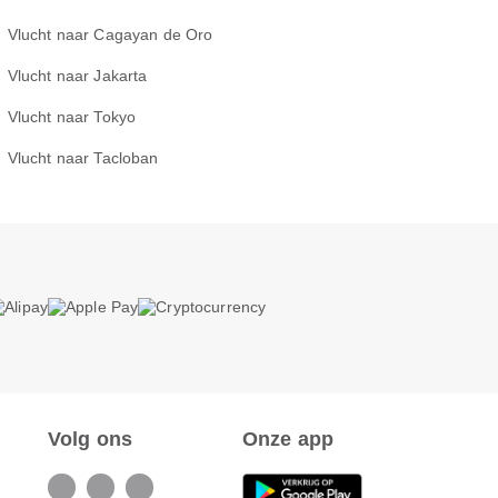
Vlucht naar Cagayan de Oro
Vlucht naar Jakarta
Vlucht naar Tokyo
Vlucht naar Tacloban
Volg ons
Onze app