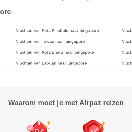
pore
Vluchten van Kota Kinabalu naar Singapore
Vluc
Vluchten van Tawau naar Singapore
Vluc
Vluchten van Kota Bharu naar Singapore
Vluch
Vluchten van Labuan naar Singapore
Vluc
Waarom moet je met Airpaz reizen