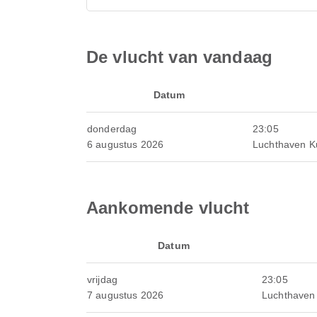
De vlucht van vandaag
Datum
donderdag
23:05
6 augustus 2026
Luchthaven K
Aankomende vlucht
Datum
vrijdag
23:05
7 augustus 2026
Luchthaven