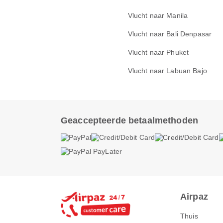
Vlucht naar Manila
Vlucht naar Bali Denpasar
Vlucht naar Phuket
Vlucht naar Labuan Bajo
Geaccepteerde betaalmethoden
Airpaz
Thuis