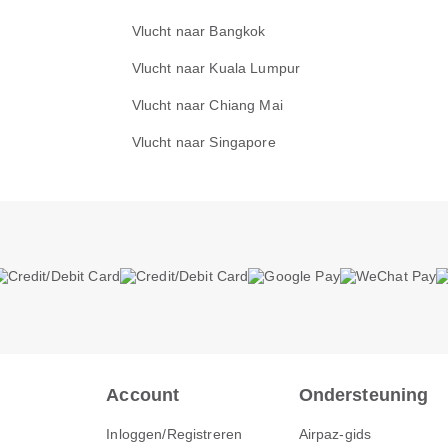
Vlucht naar Bangkok
Vlucht naar Kuala Lumpur
Vlucht naar Chiang Mai
Vlucht naar Singapore
Account
Ondersteuning
Inloggen/Registreren
Airpaz-gids